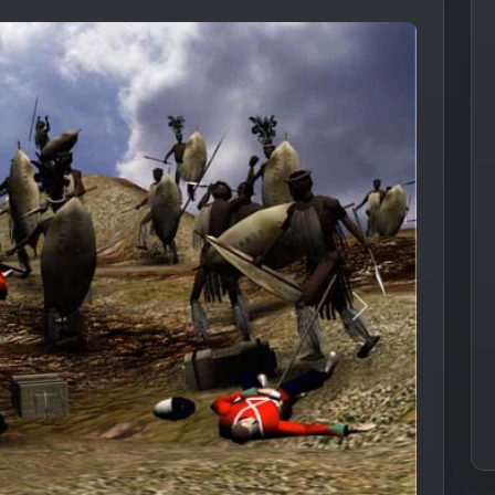
Следующее из