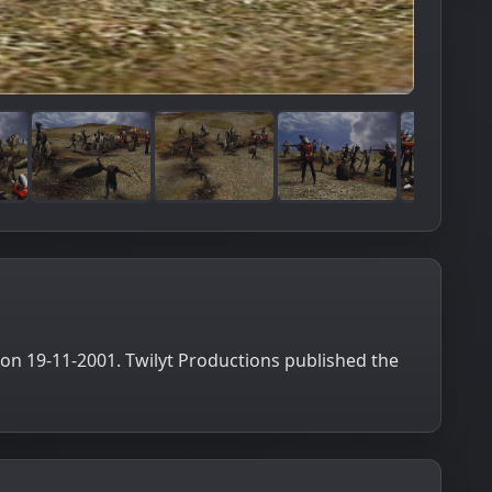
 on 19-11-2001. Twilyt Productions published the