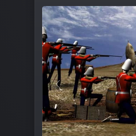
Предыдущее изображение