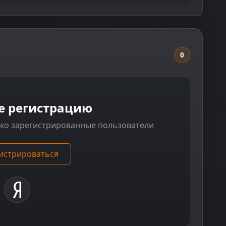
0
е регистрацию
ько зарегистрированные пользователи
истрироваться