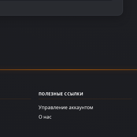
ПОЛЕЗНЫЕ ССЫЛКИ
Управление аккаунтом
О нас