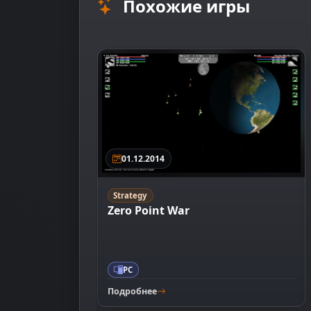
Похожие игры
01.12.2014
Strategy
Zero Point War
PC
Подробнее