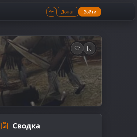
Донат
Войти
Сводка