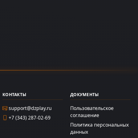
КОНТАКТЫ
ДОКУМЕНТЫ
support@dzplay.ru
Пользовательское
соглашение
+7 (343) 287-02-69
Политика персональных
данных