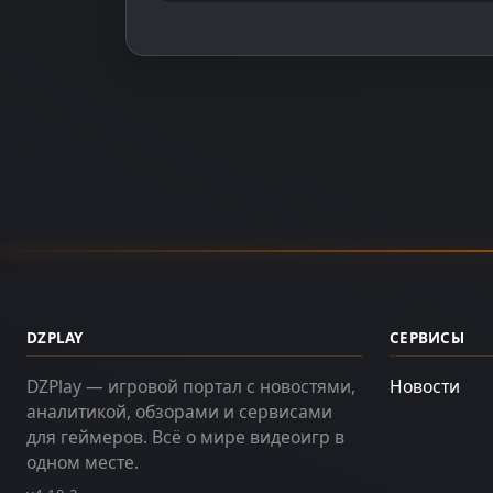
DZPLAY
СЕРВИСЫ
DZPlay — игровой портал с новостями,
Новости
аналитикой, обзорами и сервисами
для геймеров. Всё о мире видеоигр в
одном месте.