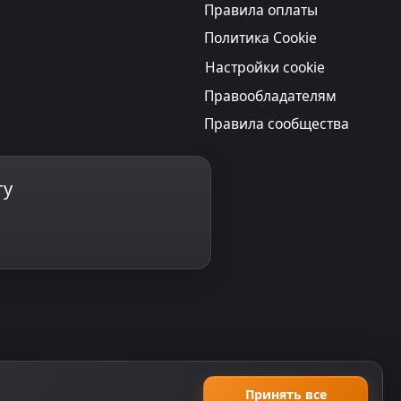
Правила оплаты
Политика Cookie
Настройки cookie
Правообладателям
Правила сообщества
ту
Принять все