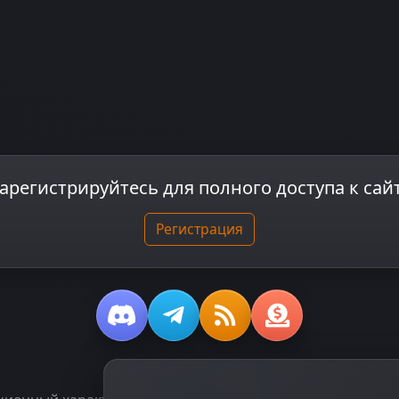
арегистрируйтесь для полного доступа к сай
Регистрация
© 2018-2026
dzplay.ru