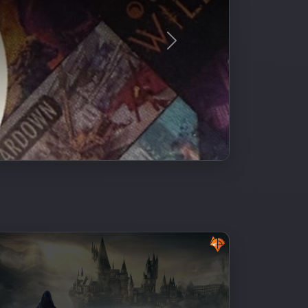
Следующий