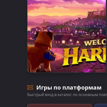
Игры по платформам
Быстрый вход в каталог по основным пл