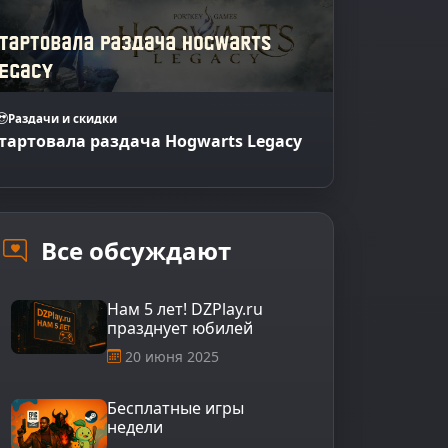
Раздачи и скидки
тартовала раздача Hogwarts Legacy
Все обсуждают
Нам 5 лет! DZPlay.ru
празднует юбилей
20 июня 2025
Бесплатные игры
недели