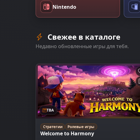
Nintendo
Свежее в каталоге
Недавно обновленные игры для тебя.
TBA
Стратегии
Ролевые игры
Welcome to Harmony