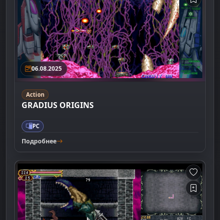
06.08.2025
Action
GRADIUS ORIGINS
PC
Подробнее