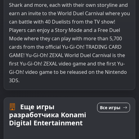
Shark and more, each with their own storyline and
earn an invite to the World Duel Carnival where you
can battle with 40 Duelists from the TV show!
Players can enjoy a Story Mode and a Free Duel
Mode where they can play with more than 5,700
cards from the official Yu-Gi-Oh! TRADING CARD
GAME! Yu-Gi-Oh! ZEXAL World Duel Carnival is the
first Yu-Gi-Oh! ZEXAL video game and the first Yu-
Gi-Oh! video game to be released on the Nintendo
3DS.
Еще игры
Все игры
разработчика Konami
Digital Entertainment