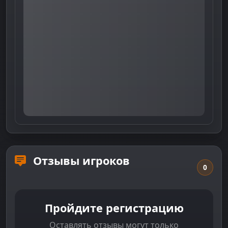
Отзывы игроков
0
Пройдите регистрацию
Оставлять отзывы могут только