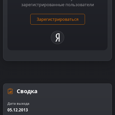
зарегистрированные пользователи
Зарегистрироваться
Сводка
Дата выхода
05.12.2013