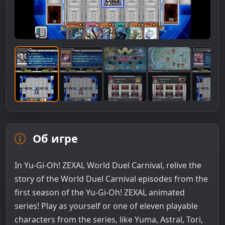
Об игре
In Yu-Gi-Oh! ZEXAL World Duel Carnival, relive the
story of the World Duel Carnival episodes from the
first season of the Yu-Gi-Oh! ZEXAL animated
series! Play as yourself or one of eleven playable
characters from the series, like Yuma, Astral, Tori,