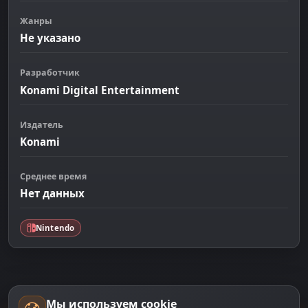
Жанры
Не указано
Разработчик
Konami Digital Entertainment
Издатель
Konami
Среднее время
Нет данных
Nintendo
Мы используем cookie