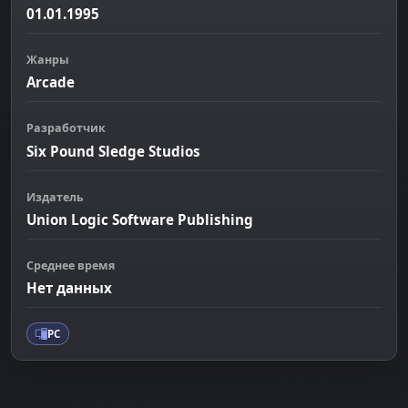
01.01.1995
Жанры
Arcade
Разработчик
Six Pound Sledge Studios
Издатель
Union Logic Software Publishing
Среднее время
Нет данных
PC