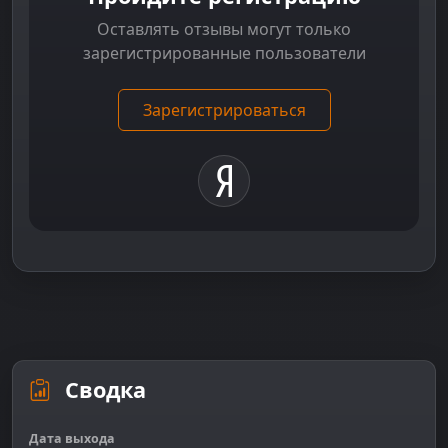
Оставлять отзывы могут только
зарегистрированные пользователи
Зарегистрироваться
Сводка
Дата выхода