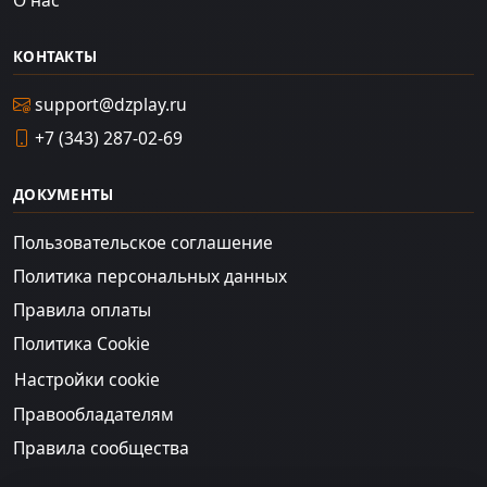
О нас
КОНТАКТЫ
support@dzplay.ru
+7 (343) 287-02-69
ДОКУМЕНТЫ
Пользовательское соглашение
Политика персональных данных
Правила оплаты
Политика Cookie
Настройки cookie
Правообладателям
Правила сообщества