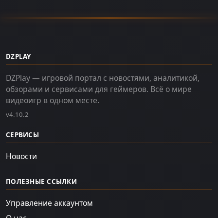
DZPLAY
DZPlay — игровой портал с новостями, аналитикой,
обзорами и сервисами для геймеров. Всё о мире
видеоигр в одном месте.
v4.10.2
СЕРВИСЫ
Новости
ПОЛЕЗНЫЕ ССЫЛКИ
Управление аккаунтом