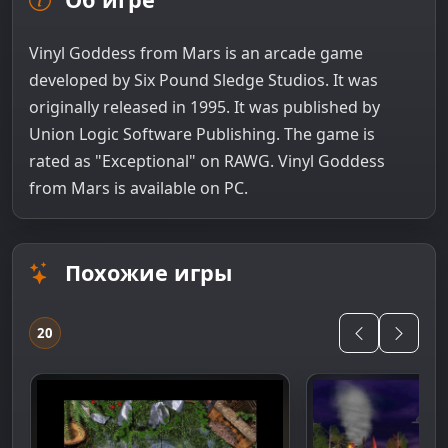
Vinyl Goddess from Mars is an arcade game
developed by Six Pound Sledge Studios. It was
originally released in 1995. It was published by
Union Logic Software Publishing. The game is
rated as "Exceptional" on RAWG. Vinyl Goddess
from Mars is available on PC.
Похожие игры
20