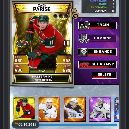
08.10.2015