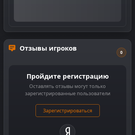
Отзывы игроков
0
Пройдите регистрацию
Оставлять отзывы могут только
зарегистрированные пользователи
Зарегистрироваться