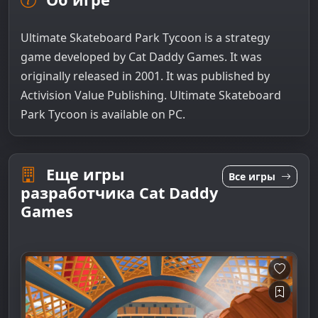
Ultimate Skateboard Park Tycoon is a strategy
game developed by Cat Daddy Games. It was
originally released in 2001. It was published by
Activision Value Publishing. Ultimate Skateboard
Park Tycoon is available on PC.
Еще игры
Все игры
разработчика Cat Daddy
Games