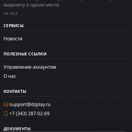
видеоигр в одном месте.
v4.10.2
СЕРВИСЫ
Новости
ПОЛЕЗНЫЕ ССЫЛКИ
Управление аккаунтом
О нас
КОНТАКТЫ
support@dzplay.ru
+7 (343) 287-02-69
ДОКУМЕНТЫ