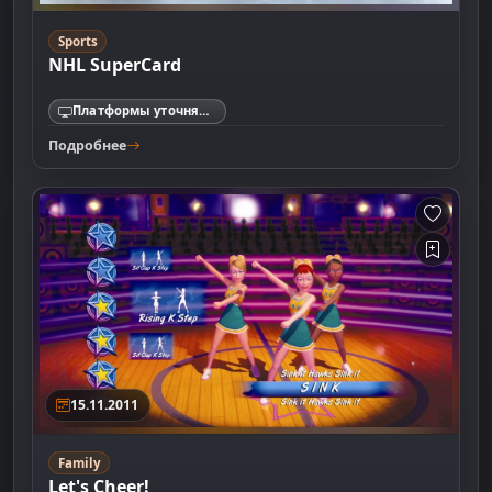
Sports
NHL SuperCard
Платформы уточняются
Подробнее
15.11.2011
Family
Let's Cheer!