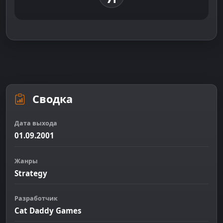
Сводка
Дата выхода
01.09.2001
Жанры
Strategy
Разработчик
Cat Daddy Games