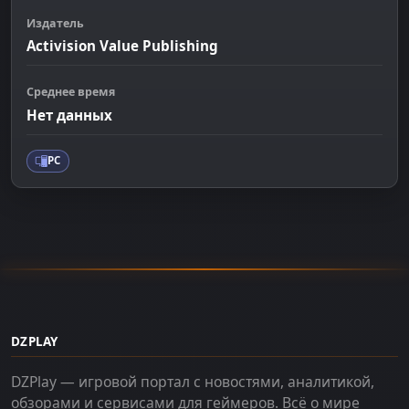
Издатель
Activision Value Publishing
Среднее время
Нет данных
PC
DZPLAY
DZPlay — игровой портал с новостями, аналитикой,
обзорами и сервисами для геймеров. Всё о мире