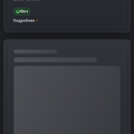
Xbox
Подробнее