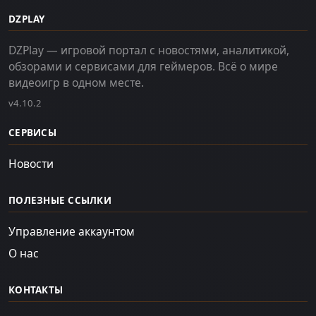
DZPLAY
DZPlay — игровой портал с новостями, аналитикой,
обзорами и сервисами для геймеров. Всё о мире
видеоигр в одном месте.
v4.10.2
СЕРВИСЫ
Новости
ПОЛЕЗНЫЕ ССЫЛКИ
Управление аккаунтом
О нас
КОНТАКТЫ