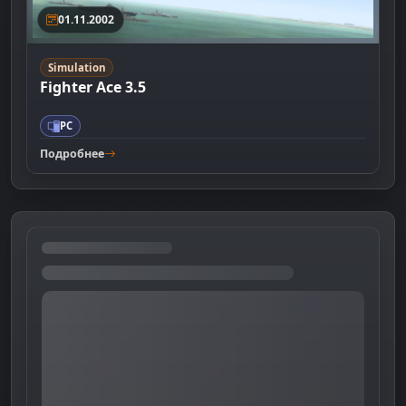
01.11.2002
Simulation
Fighter Ace 3.5
PC
Подробнее