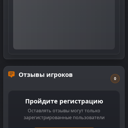
Отзывы игроков
0
Пройдите регистрацию
Оставлять отзывы могут только
зарегистрированные пользователи