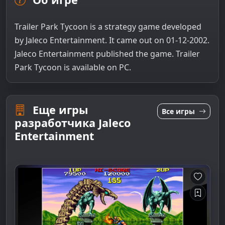
Trailer Park Tycoon is a strategy game developed
by Jaleco Entertainment. It came out on 01-12-2002.
Jaleco Entertainment published the game. Trailer
Park Tycoon is available on PC.
Еще игры
Все игры
разработчика Jaleco
Entertainment