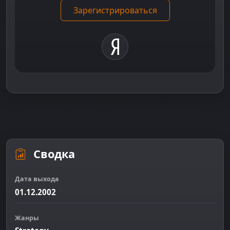
Зарегистрироваться
Сводка
Дата выхода
01.12.2002
Жанры