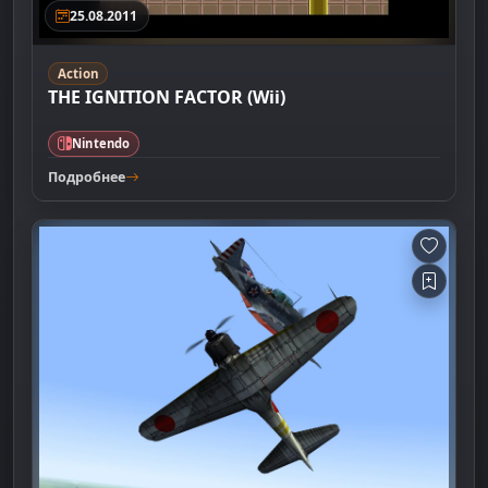
25.08.2011
Action
THE IGNITION FACTOR (Wii)
Nintendo
Подробнее