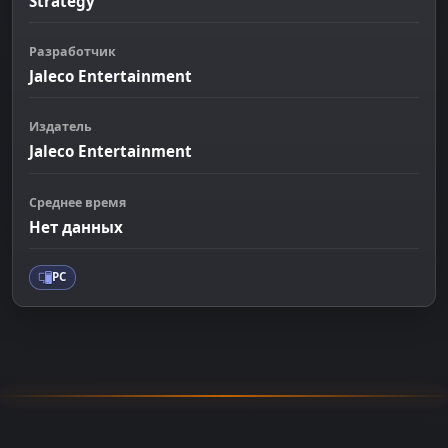
Strategy
Разработчик
Jaleco Entertainment
Издатель
Jaleco Entertainment
Среднее время
Нет данных
PC