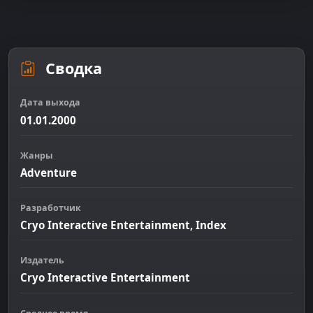
Сводка
Дата выхода
01.01.2000
Жанры
Adventure
Разработчик
Cryo Interactive Entertainment, Index
Издатель
Cryo Interactive Entertainment