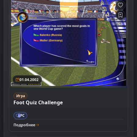
01.04.2002
Игра
Foot Quiz Challenge
PC
Подробнее