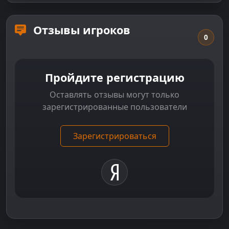
Отзывы игроков
0
Пройдите регистрацию
Оставлять отзывы могут только
зарегистрированные пользователи
Зарегистрироваться