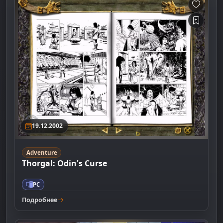
19.12.2002
Adventure
Thorgal: Odin's Curse
PC
Подробнее