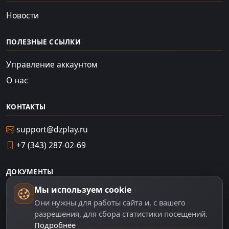
Новости
ПОЛЕЗНЫЕ ССЫЛКИ
Управление аккаунтом
О нас
КОНТАКТЫ
support@dzplay.ru
+7 (343) 287-02-69
ДОКУМЕНТЫ
Мы используем cookie
Пользовательское соглашение
Они нужны для работы сайта и, с вашего
Политика персональных данных
разрешения, для сбора статистики посещений.
Подробнее
Правила оплаты