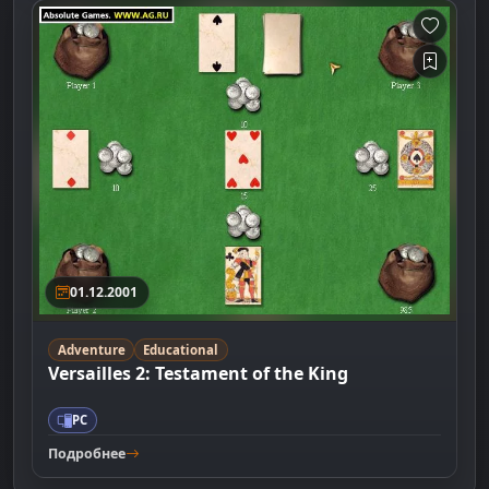
01.12.2001
Adventure
Educational
Versailles 2: Testament of the King
PC
Подробнее