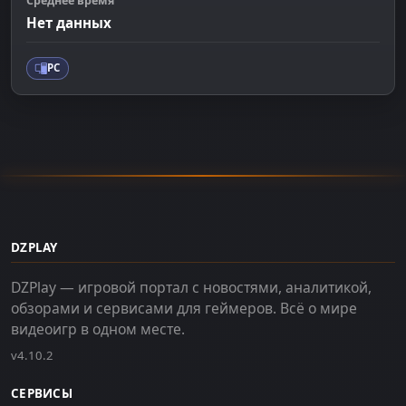
Среднее время
Нет данных
PC
DZPLAY
DZPlay — игровой портал с новостями, аналитикой,
обзорами и сервисами для геймеров. Всё о мире
видеоигр в одном месте.
v4.10.2
СЕРВИСЫ