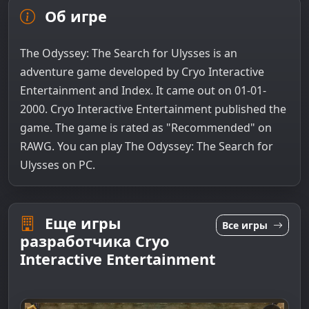
Об игре
The Odyssey: The Search for Ulysses is an
adventure game developed by Cryo Interactive
Entertainment and Index. It came out on 01-01-
2000. Cryo Interactive Entertainment published the
game. The game is rated as "Recommended" on
RAWG. You can play The Odyssey: The Search for
Ulysses on PC.
Еще игры
Все игры
разработчика Cryo
Interactive Entertainment