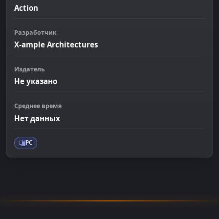
Action
Разработчик
X-ample Architectures
Издатель
Не указано
Среднее время
Нет данных
PC