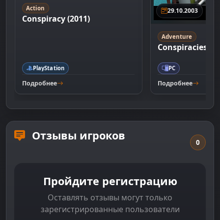
Action
29.10.2003
Conspiracy (2011)
Adventure
Conspiracies
PlayStation
PC
Подробнее
Подробнее
Отзывы игроков
0
Пройдите регистрацию
Оставлять отзывы могут только
зарегистрированные пользователи