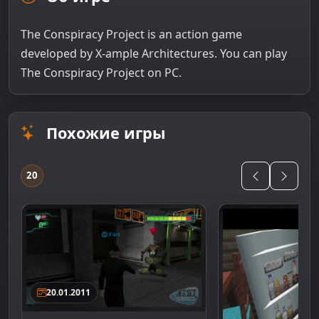
The Conspiracy Project is an action game
developed by X-ample Architectures. You can play
The Conspiracy Project on PC.
Похожие игры
20
20.01.2011