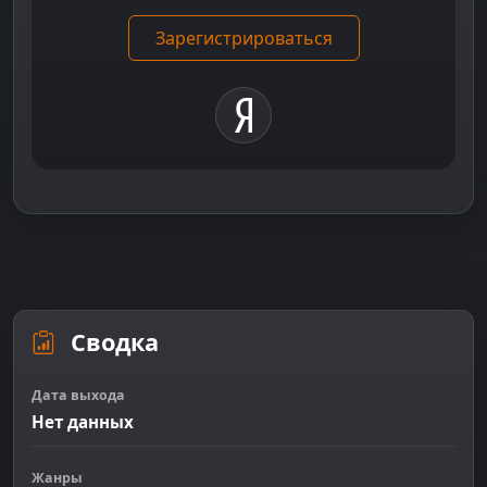
Зарегистрироваться
Сводка
Дата выхода
Нет данных
Жанры