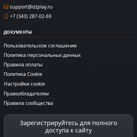
support@dzplay.ru
+7 (343) 287-02-69
ДОКУМЕНТЫ
Пользовательское соглашение
Политика персональных данных
Правила оплаты
Политика Cookie
Настройки cookie
Правообладателям
Правила сообщества
Зарегистрируйтесь для полного
доступа к сайту