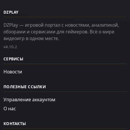
DZPLAY
DZPlay — игровой портал с новостями, аналитикой,
обзорами и сервисами для геймеров. Всё о мире
видеоигр в одном месте.
v4.10.2
СЕРВИСЫ
Новости
ПОЛЕЗНЫЕ ССЫЛКИ
Управление аккаунтом
О нас
КОНТАКТЫ