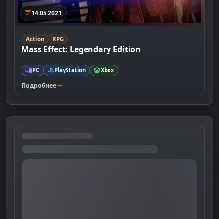
14.05.2021
Action
RPG
Mass Effect: Legendary Edition
PC
PlayStation
Xbox
Подробнее