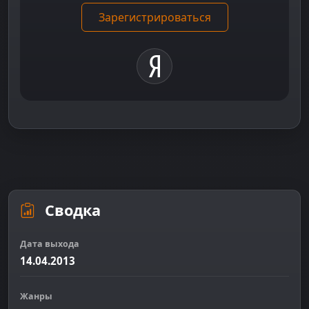
Зарегистрироваться
Сводка
Дата выхода
14.04.2013
Жанры