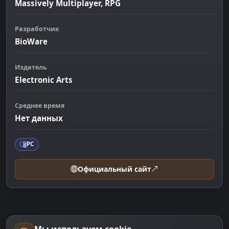
Massively Multiplayer, RPG
Разработчик
BioWare
Издатель
Electronic Arts
Среднее время
Нет данных
PC
Официальный сайт