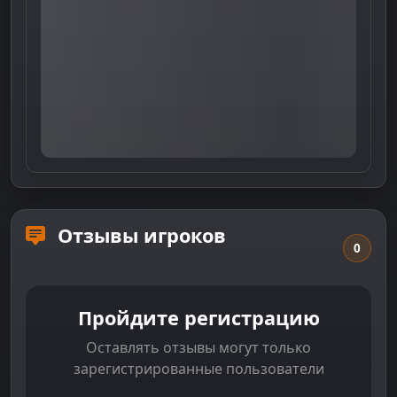
Отзывы игроков
0
Пройдите регистрацию
Оставлять отзывы могут только
зарегистрированные пользователи