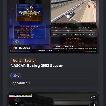
01.02.2003
Sports
Racing
NASCAR Racing 2003 Season
PC
Подробнее