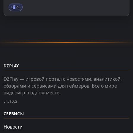
PC
DZPLAY
DZPlay — игровой портал с новостями, аналитикой,
обзорами и сервисами для геймеров. Всё о мире
видеоигр в одном месте.
v4.10.2
СЕРВИСЫ
Новости