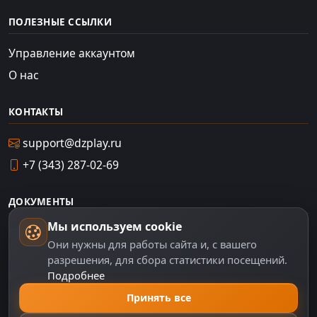
ПОЛЕЗНЫЕ ССЫЛКИ
Управление аккаунтом
О нас
КОНТАКТЫ
support@dzplay.ru
+7 (343) 287-02-69
ДОКУМЕНТЫ
Мы используем cookie
Пользовательское соглашение
Они нужны для работы сайта и, с вашего
Политика персональных данных
разрешения, для сбора статистики посещений.
Подробнее
Правила оплаты
Принять все
Политика Cookie