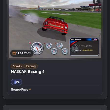
01.01.2001
Sports
Racing
NASCAR Racing 4
PC
Подробнее