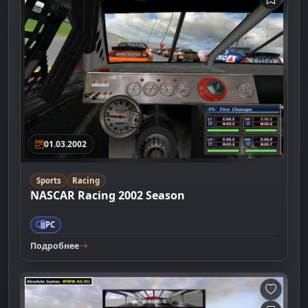
01.03.2002
Sports
Racing
NASCAR Racing 2002 Season
PC
Подробнее