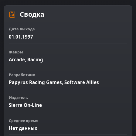
Сводка
Дата выхода
01.01.1997
Жанры
Arcade, Racing
Разработчик
Papyrus Racing Games, Software Allies
Издатель
Sierra On-Line
Среднее время
Нет данных