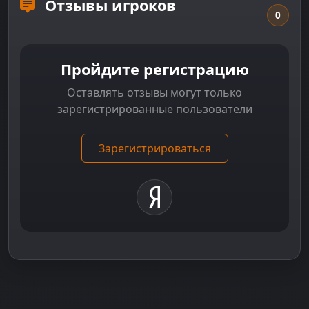
Отзывы игроков
0
Пройдите регистрацию
Оставлять отзывы могут только
зарегистрированные пользователи
Зарегистрироваться