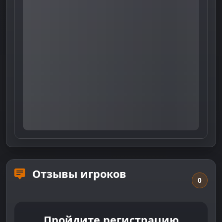
Отзывы игроков
0
Пройдите регистрацию