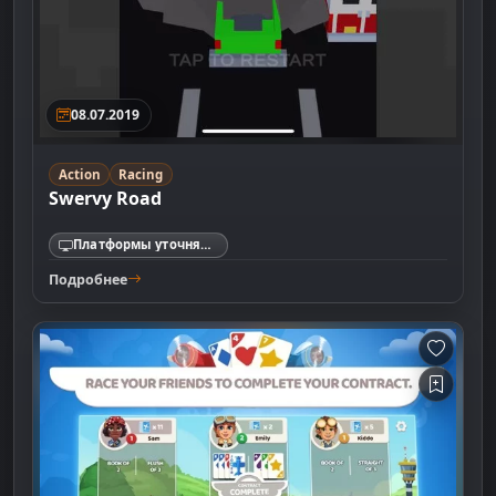
08.07.2019
Action
Racing
Swervy Road
Платформы уточняются
Подробнее