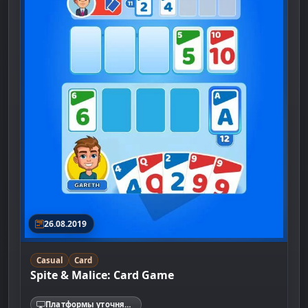
26.08.2019
Casual
Card
Spite & Malice: Card Game
Платформы уточняются