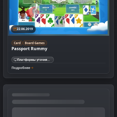
22.06.2019
Card
Board Games
Passport Rummy
Платформы уточняются
Подробнее