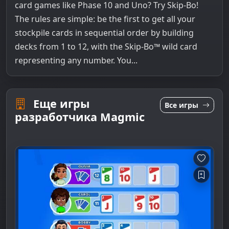
card games like Phase 10 and Uno? Try Skip-Bo!
The rules are simple: be the first to get all your
stockpile cards in sequential order by building
decks from 1 to 12, with the Skip-Bo™ wild card
representing any number. You...
Еще игры
Все игры
разработчика Magmic