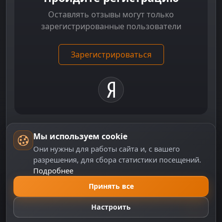
Оставлять отзывы могут только
зарегистрированные пользователи
Зарегистрироваться
Мы используем cookie
Они нужны для работы сайта и, с вашего
разрешения, для сбора статистики посещений.
Подробнее
Принять все
Сводка
Настроить
Дата выхода