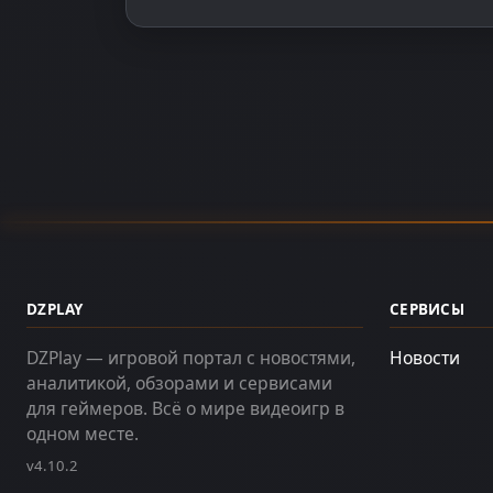
DZPLAY
СЕРВИСЫ
DZPlay — игровой портал с новостями,
Новости
аналитикой, обзорами и сервисами
для геймеров. Всё о мире видеоигр в
одном месте.
v4.10.2