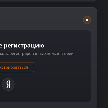
0
е регистрацию
ько зарегистрированные пользователи
истрироваться