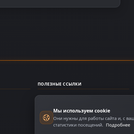
ПОЛЕЗНЫЕ ССЫЛКИ
Управление аккаунтом
О нас
Мы используем cookie
Они нужны для работы сайта и, с ва
статистики посещений.
Подробнее