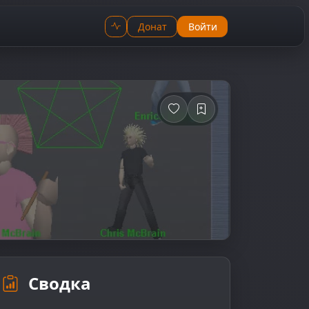
Донат
Войти
Сводка