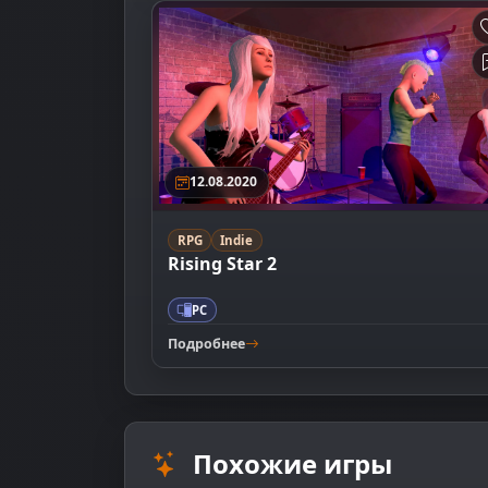
12.08.2020
RPG
Indie
Rising Star 2
PC
Подробнее
Похожие игры