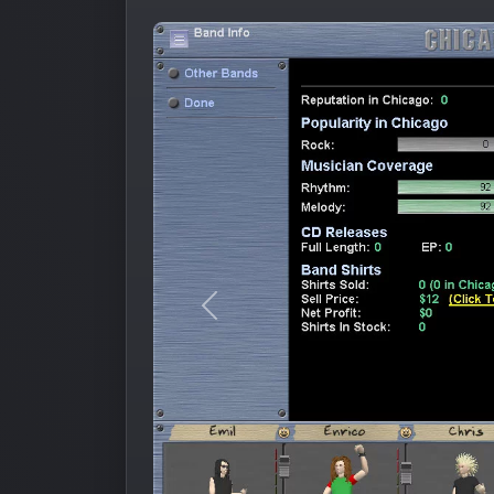
Предыдущее изображение