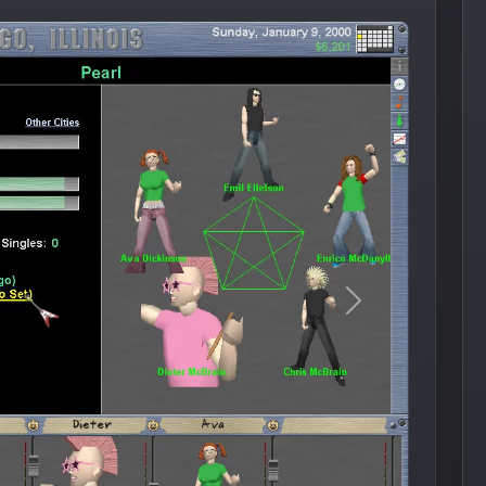
Следующее из