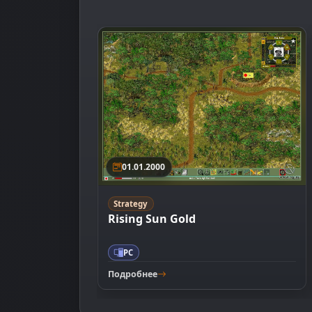
01.01.2000
Strategy
Rising Sun Gold
PC
Подробнее