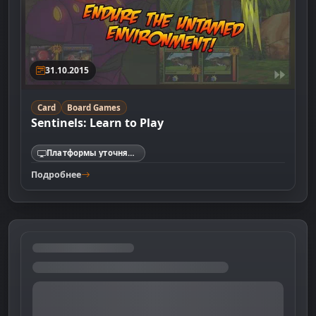
31.10.2015
Card
Board Games
Sentinels: Learn to Play
Платформы уточняются
Подробнее