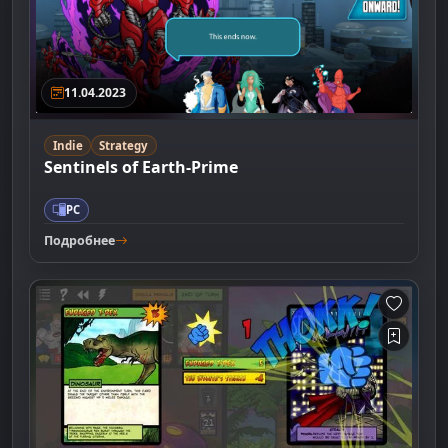
11.04.2023
Indie
Strategy
Sentinels of Earth-Prime
PC
Подробнее