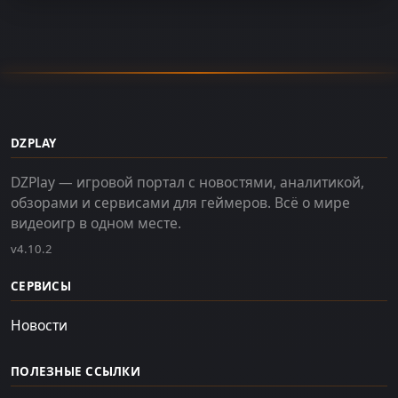
DZPLAY
DZPlay — игровой портал с новостями, аналитикой,
обзорами и сервисами для геймеров. Всё о мире
видеоигр в одном месте.
v4.10.2
СЕРВИСЫ
Новости
ПОЛЕЗНЫЕ ССЫЛКИ