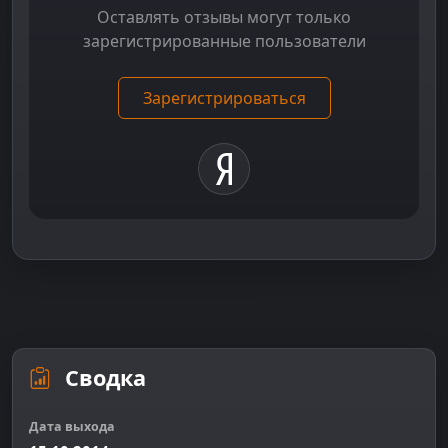
Оставлять отзывы могут только
зарегистрированные пользователи
Зарегистрироваться
Сводка
Дата выхода