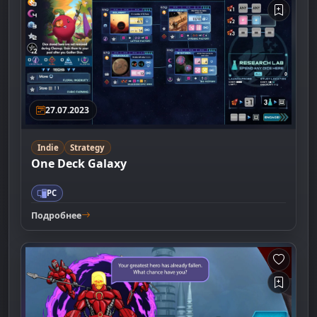
27.07.2023
Indie
Strategy
One Deck Galaxy
PC
Подробнее