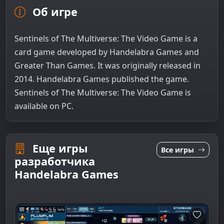
Об игре
Sentinels of The Multiverse: The Video Game is a
card game developed by Handelabra Games and
Greater Than Games. It was originally released in
2014. Handelabra Games published the game.
Sentinels of The Multiverse: The Video Game is
available on PC.
Еще игры
Все игры
разработчика
Handelabra Games