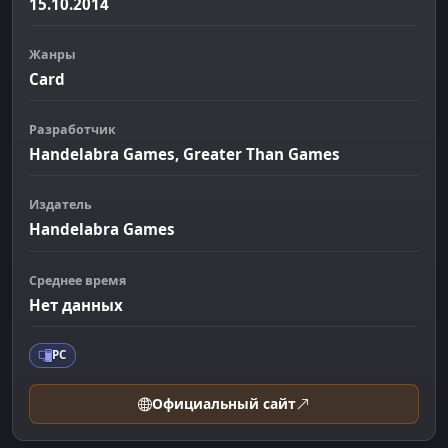
15.10.2014
Жанры
Card
Разработчик
Handelabra Games, Greater Than Games
Издатель
Handelabra Games
Среднее время
Нет данных
PC
Официальный сайт