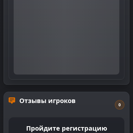
Отзывы игроков
0
Пройдите регистрацию