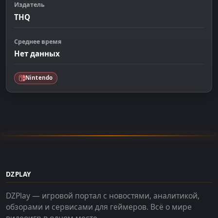
Издатель
THQ
Среднее время
Нет данных
Nintendo
DZPLAY
DZPlay — игровой портал с новостями, аналитикой,
обзорами и сервисами для геймеров. Всё о мире
видеоигр в одном месте.