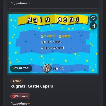
Подробнее
24.09.2001
Action
Rugrats: Castle Capers
Nintendo
Подробнее