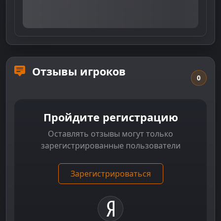
Отзывы игроков
0
Пройдите регистрацию
Оставлять отзывы могут только
зарегистрированные пользователи
Зарегистрироваться