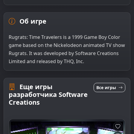
Об игре
Rugrats: Time Travelers is a 1999 Game Boy Color
game based on the Nickelodeon animated TV show
Rugrats. It was developed by Software Creations
Limited and released by THQ, Inc.
Еще игры
Все игры
разработчика Software
Creations