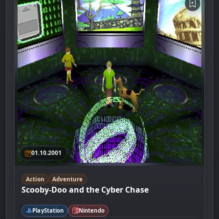
01.10.2001
Action
Adventure
Scooby-Doo and the Cyber Chase
PlayStation
Nintendo