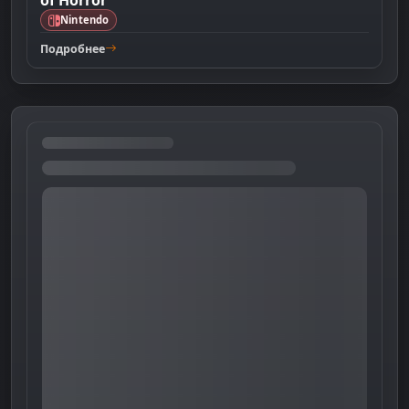
Nintendo
Подробнее