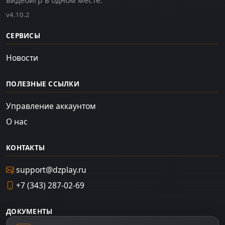
v4.10.2
СЕРВИСЫ
Новости
ПОЛЕЗНЫЕ ССЫЛКИ
Управление аккаунтом
О нас
КОНТАКТЫ
support@dzplay.ru
+7 (343) 287-02-69
ДОКУМЕНТЫ