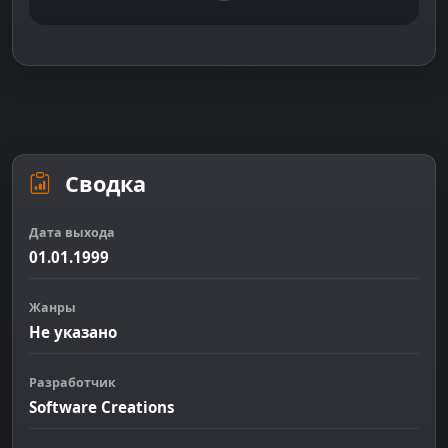
Сводка
Дата выхода
01.01.1999
Жанры
Не указано
Разработчик
Software Creations