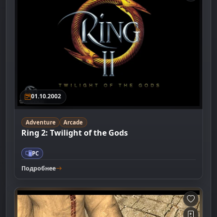
01.10.2002
Adventure
Arcade
Ring 2: Twilight of the Gods
PC
Подробнее