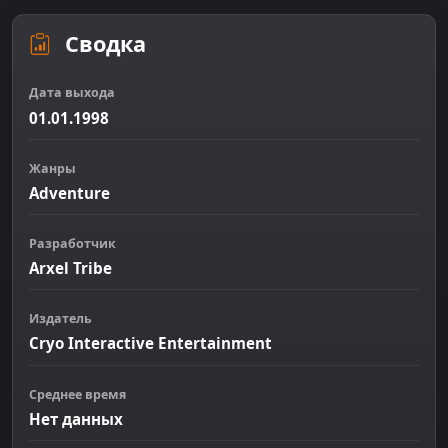
Сводка
Дата выхода
01.01.1998
Жанры
Adventure
Разработчик
Arxel Tribe
Издатель
Cryo Interactive Entertainment
Среднее время
Нет данных