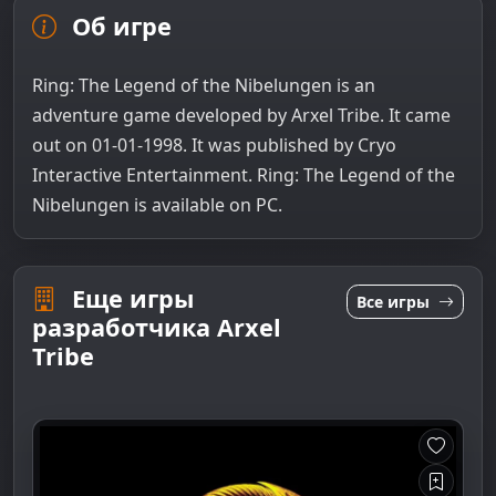
Об игре
Ring: The Legend of the Nibelungen is an
adventure game developed by Arxel Tribe. It came
out on 01-01-1998. It was published by Cryo
Interactive Entertainment. Ring: The Legend of the
Nibelungen is available on PC.
Еще игры
Все игры
разработчика Arxel
Tribe