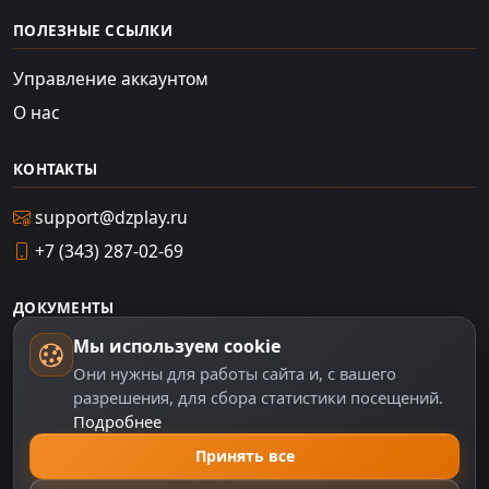
ПОЛЕЗНЫЕ ССЫЛКИ
Управление аккаунтом
О нас
КОНТАКТЫ
support@dzplay.ru
+7 (343) 287-02-69
ДОКУМЕНТЫ
Мы используем cookie
Пользовательское соглашение
Они нужны для работы сайта и, с вашего
Политика персональных данных
разрешения, для сбора статистики посещений.
Подробнее
Правила оплаты
Принять все
Политика Cookie