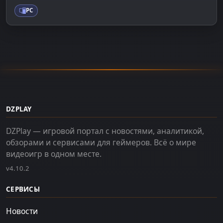
PC
DZPLAY
DZPlay — игровой портал с новостями, аналитикой,
обзорами и сервисами для геймеров. Всё о мире
видеоигр в одном месте.
v4.10.2
СЕРВИСЫ
Новости