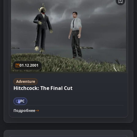
01.12.2001
Adventure
Hitchcock: The Final Cut
PC
Подробнее