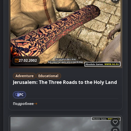
27.02.2002
Adventure
Educational
Jerusalem: The Three Roads to the Holy Land
PC
Подробнее