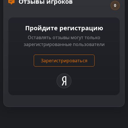
Отзывы игроков
0
Пройдите регистрацию
Оставлять отзывы могут только
зарегистрированные пользователи
Зарегистрироваться