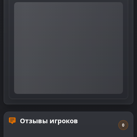
Отзывы игроков
0