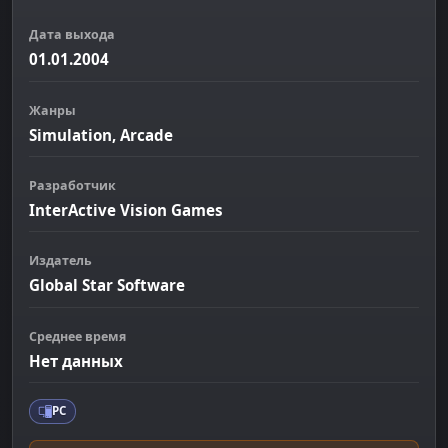
Дата выхода
01.01.2004
Жанры
Simulation, Arcade
Разработчик
InterActive Vision Games
Издатель
Global Star Software
Среднее время
Нет данных
PC