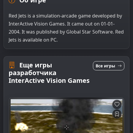
Red Jets is a simulation-arcade game developed by
InterActive Vision Games. It came out on 01-01-
2004. It was published by Global Star Software. Red
Jets is available on PC.
Еще игры
Все игры
разработчика
InterActive Vision Games