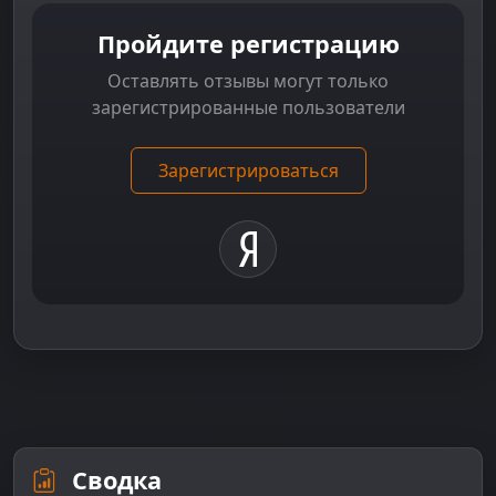
Пройдите регистрацию
Оставлять отзывы могут только
зарегистрированные пользователи
Зарегистрироваться
Сводка