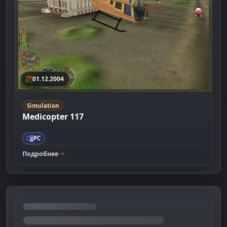
01.12.2004
Simulation
Medicopter 117
PC
Подробнее