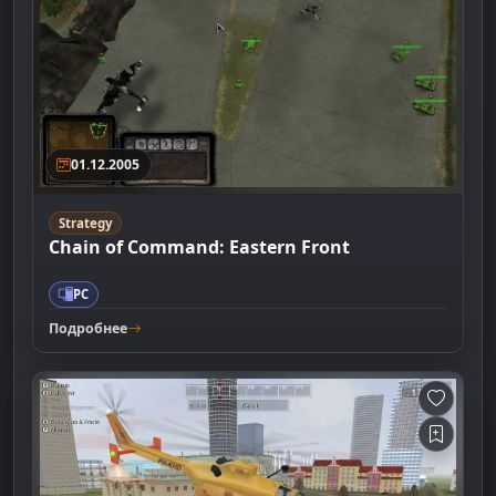
01.12.2005
Strategy
Chain of Command: Eastern Front
PC
Подробнее