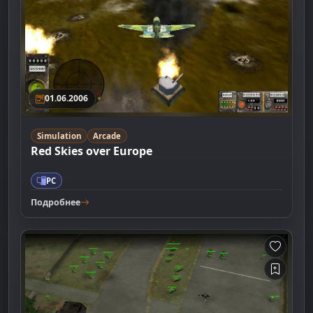
01.06.2006
Simulation
Arcade
Red Skies over Europe
PC
Подробнее