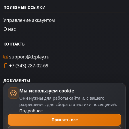
ПОЛЕЗНЫЕ ССЫЛКИ
Управление аккаунтом
О нас
КОНТАКТЫ
support@dzplay.ru
+7 (343) 287-02-69
ДОКУМЕНТЫ
Мы используем cookie
Пользовательское соглашение
Они нужны для работы сайта и, с вашего
Политика персональных данных
разрешения, для сбора статистики посещений.
Подробнее
Правила оплаты
Принять все
Политика Cookie