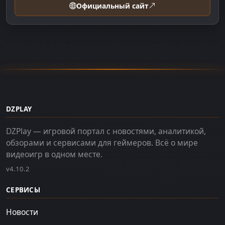
Официальный сайт
DZPLAY
DZPlay — игровой портал с новостями, аналитикой,
обзорами и сервисами для геймеров. Всё о мире
видеоигр в одном месте.
v4.10.2
СЕРВИСЫ
Новости