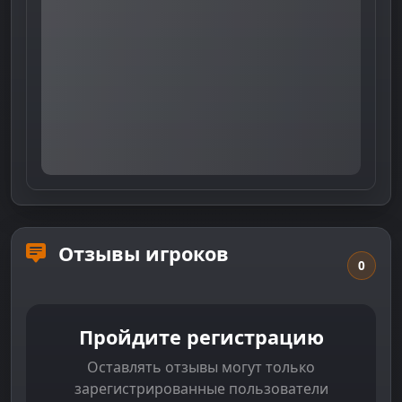
Отзывы игроков
0
Пройдите регистрацию
Оставлять отзывы могут только
зарегистрированные пользователи