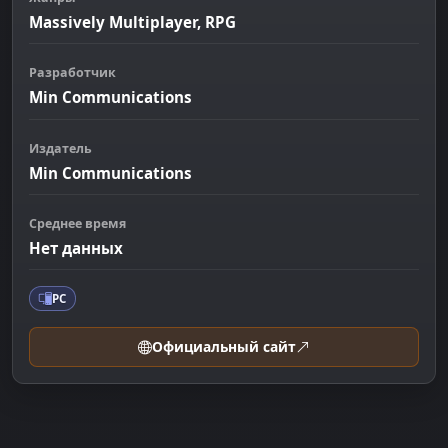
Massively Multiplayer, RPG
Разработчик
Min Communications
Издатель
Min Communications
Среднее время
Нет данных
PC
Официальный сайт