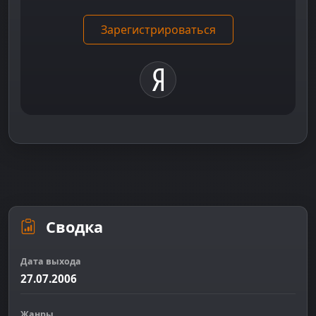
Зарегистрироваться
Сводка
Дата выхода
27.07.2006
Жанры