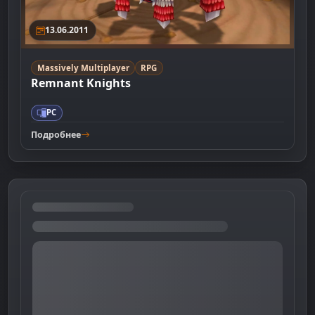
13.06.2011
Massively Multiplayer
RPG
Remnant Knights
PC
Подробнее