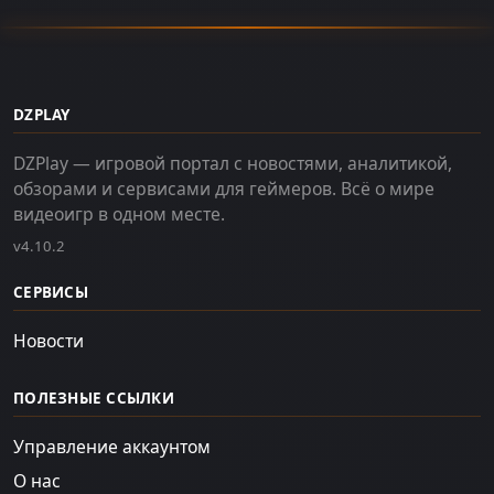
DZPLAY
DZPlay — игровой портал с новостями, аналитикой,
обзорами и сервисами для геймеров. Всё о мире
видеоигр в одном месте.
v4.10.2
СЕРВИСЫ
Новости
ПОЛЕЗНЫЕ ССЫЛКИ
Управление аккаунтом
О нас