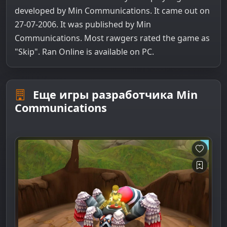
developed by Min Communications. It came out on
27-07-2006. It was published by Min
Communications. Most rawgers rated the game as
"Skip". Ran Online is available on PC.
Еще игры разработчика Min
Communications