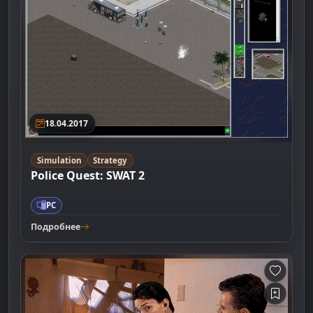
18.04.2017
Simulation
Strategy
Police Quest: SWAT 2
PC
Подробнее