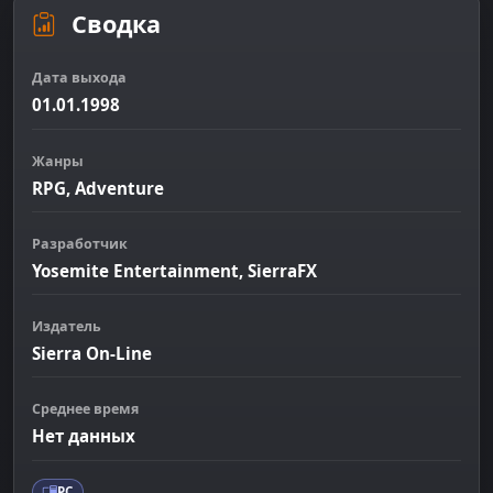
Сводка
Дата выхода
01.01.1998
Жанры
RPG, Adventure
Разработчик
Yosemite Entertainment, SierraFX
Издатель
Sierra On-Line
Среднее время
Нет данных
PC