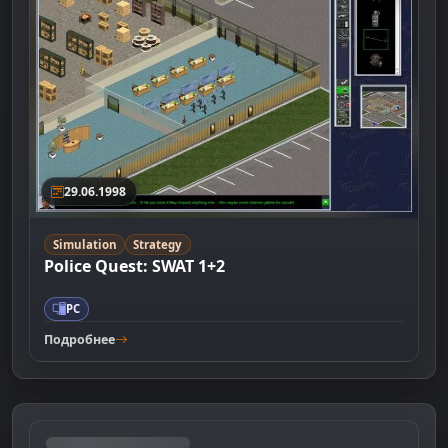
29.06.1998
Simulation
Strategy
Police Quest: SWAT 1+2
PC
Подробнее