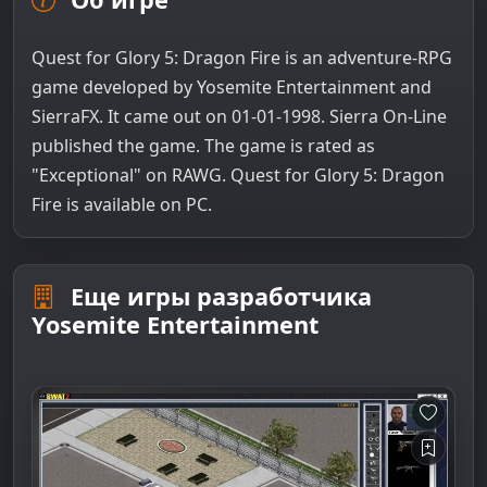
Quest for Glory 5: Dragon Fire is an adventure-RPG
game developed by Yosemite Entertainment and
SierraFX. It came out on 01-01-1998. Sierra On-Line
published the game. The game is rated as
"Exceptional" on RAWG. Quest for Glory 5: Dragon
Fire is available on PC.
Еще игры разработчика
Yosemite Entertainment