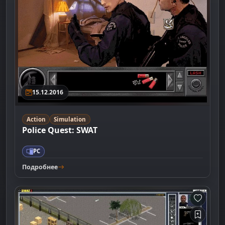
15.12.2016
Action
Simulation
Police Quest: SWAT
PC
Подробнее