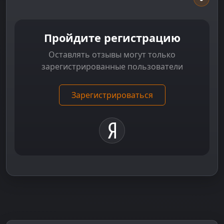
Пройдите регистрацию
Оставлять отзывы могут только
зарегистрированные пользователи
Зарегистрироваться