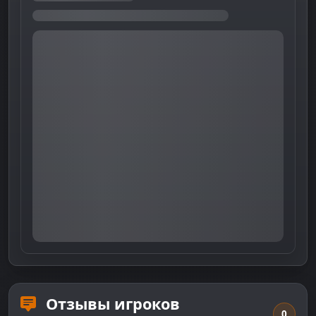
Отзывы игроков
0