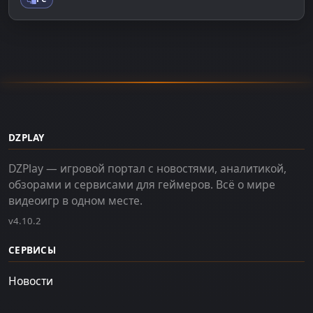
DZPLAY
DZPlay — игровой портал с новостями, аналитикой,
обзорами и сервисами для геймеров. Всё о мире
видеоигр в одном месте.
v4.10.2
СЕРВИСЫ
Новости