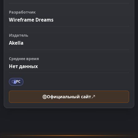
Разработчик
Wireframe Dreams
Издатель
Akella
Среднее время
Нет данных
PC
Официальный сайт