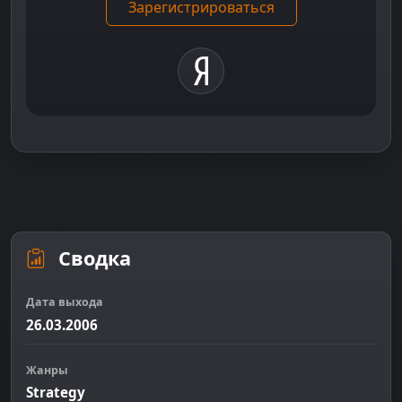
Зарегистрироваться
Сводка
Дата выхода
26.03.2006
Жанры
Strategy