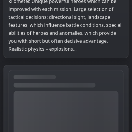
kilometer. Unique powerful heroes which can be
improved with each mission. Large selection of
tactical decisions: directional sight, landscape
features, which influence battle conditions, special
abilities of heroes and anomalies, which provide
you with short but often decisive advantage.
Realistic physics – explosions...