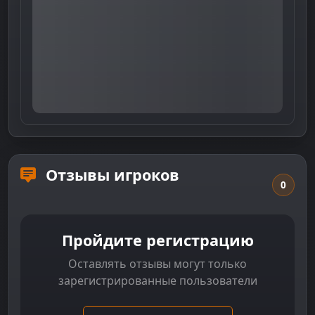
Отзывы игроков
0
Пройдите регистрацию
Оставлять отзывы могут только
зарегистрированные пользователи