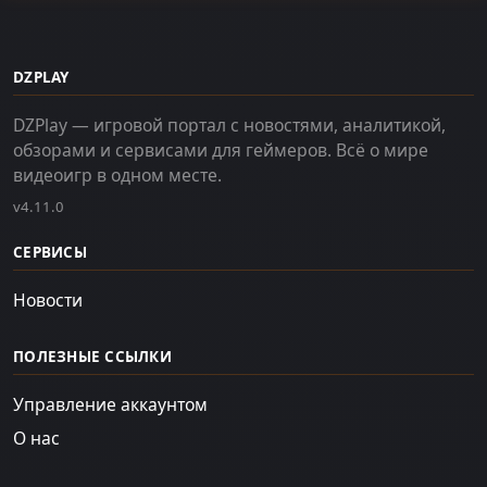
DZPLAY
DZPlay — игровой портал с новостями, аналитикой,
обзорами и сервисами для геймеров. Всё о мире
видеоигр в одном месте.
v4.11.0
СЕРВИСЫ
Новости
ПОЛЕЗНЫЕ ССЫЛКИ
Управление аккаунтом
О нас