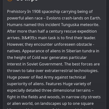
Prehistory In 1908 spaceship carrying being of
powerful alien race – Evolons crash-lands on Earth.
Humans named this incident Tunguska meteorite.
After more than half a century rescue expedition
arrives. It&#39;s main task is to find their leader.
However, they encounter unforeseen obstacle -
natives. Appearance of aliens in Siberian tundra in
the height of Cold war generates particular
interest in Soviet Government. The best forces are
thrown to take over extraterrestrial technologies.
Huge power of Red Army against technical
superiority of aliens. Features Huge variety of
especially detailed three dimensional terrains –
fight in the fields and woods, in narrow city streets
or alien world, on landscapes up to one square