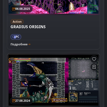
06.08.2025
Action
GRADIUS ORIGINS
PC
Подробнее
27.08.2024