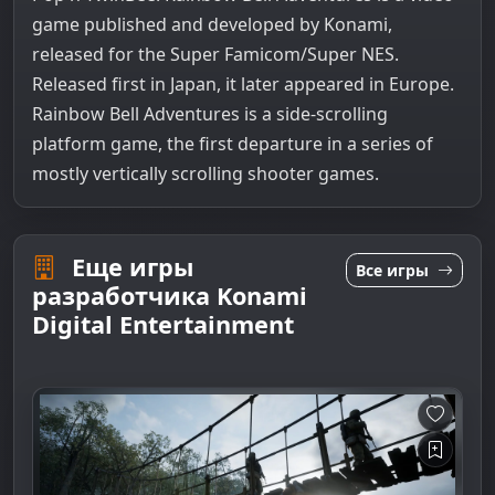
game published and developed by Konami,
released for the Super Famicom/Super NES.
Released first in Japan, it later appeared in Europe.
Rainbow Bell Adventures is a side-scrolling
platform game, the first departure in a series of
mostly vertically scrolling shooter games.
Еще игры
Все игры
разработчика Konami
Digital Entertainment