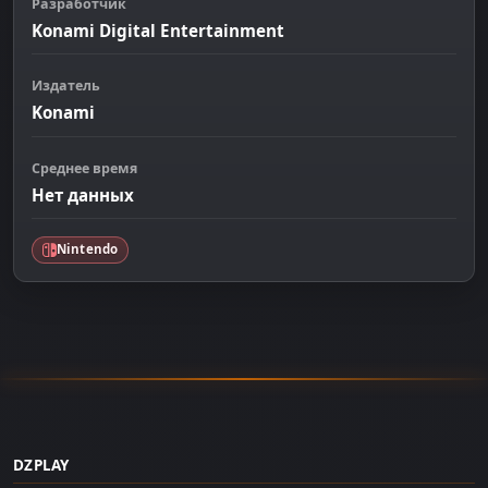
Разработчик
Konami Digital Entertainment
Издатель
Konami
Среднее время
Нет данных
Nintendo
DZPLAY