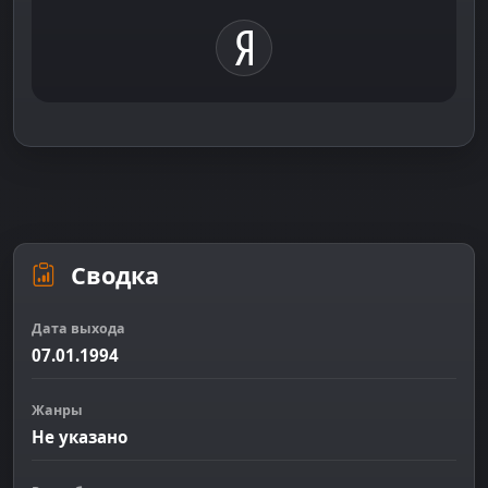
Сводка
Дата выхода
07.01.1994
Жанры
Не указано