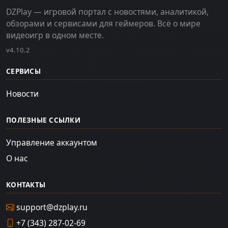
DZPlay — игровой портал с новостями, аналитикой,
обзорами и сервисами для геймеров. Всё о мире
видеоигр в одном месте.
v4.10.2
СЕРВИСЫ
Новости
ПОЛЕЗНЫЕ ССЫЛКИ
Управление аккаунтом
О нас
КОНТАКТЫ
support@dzplay.ru
+7 (343) 287-02-69