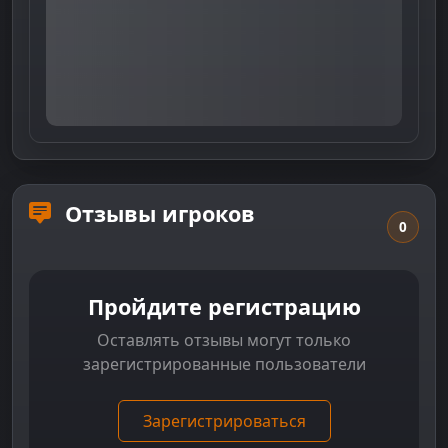
Отзывы игроков
0
Пройдите регистрацию
Оставлять отзывы могут только
зарегистрированные пользователи
Зарегистрироваться