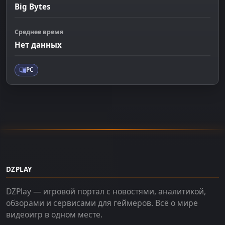
Big Bytes
Среднее время
Нет данных
PC
DZPLAY
DZPlay — игровой портал с новостями, аналитикой,
обзорами и сервисами для геймеров. Всё о мире
видеоигр в одном месте.