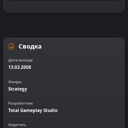
Сводка
Дата выхода
13.03.2008
Жанры
Strategy
Разработчик
Total Gameplay Studio
Издатель