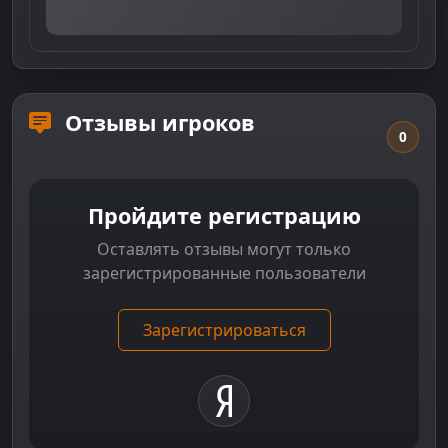
Отзывы игроков
0
Пройдите регистрацию
Оставлять отзывы могут только
зарегистрированные пользователи
Зарегистрироваться