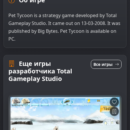
Pet Tycoon is a strategy game developed by Total
Gameplay Studio. It came out on 13-03-2008. It was
published by Big Bytes. Pet Tycoon is available on
PC.
Еще игры
Все игры
разработчика Total
Gameplay Studio