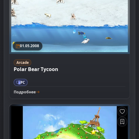
01.05.2008
Arcade
Polar Bear Tycoon
PC
Подробнее