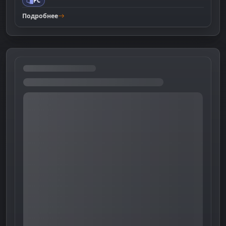
PC
Подробнее