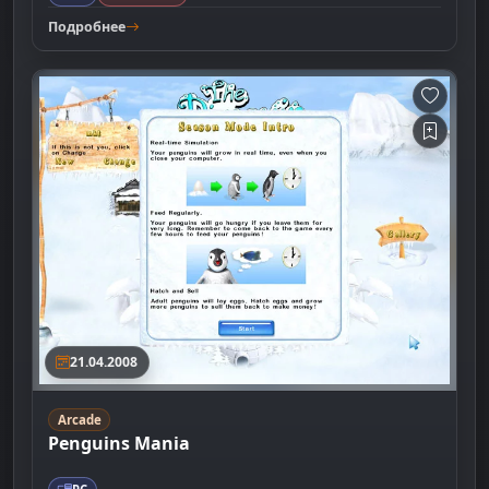
Подробнее
21.04.2008
Arcade
Penguins Mania