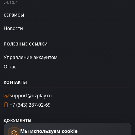
v4.10.2
СЕРВИСЫ
Новости
ПОЛЕЗНЫЕ ССЫЛКИ
Управление аккаунтом
О нас
КОНТАКТЫ
support@dzplay.ru
+7 (343) 287-02-69
ДОКУМЕНТЫ
Мы используем cookie
Пользовательское соглашение