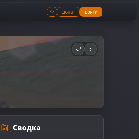
Донат
Войти
Сводка