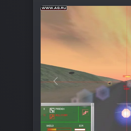
Предыдущее изображение