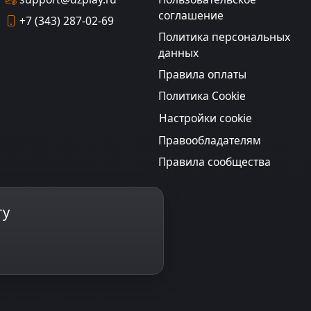
соглашение
+7 (343) 287-02-69
Политика персональных
данных
Правила оплаты
Политика Cookie
Настройки cookie
Правообладателям
Правила сообщества
ту