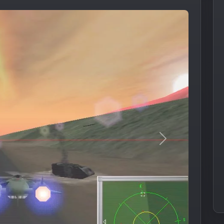
Следующее из