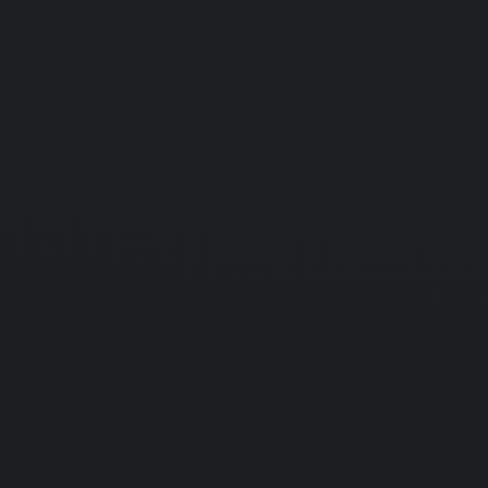
PC
Подробнее