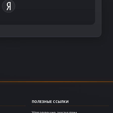
ПОЛЕЗНЫЕ ССЫЛКИ
Управление аккаунтом