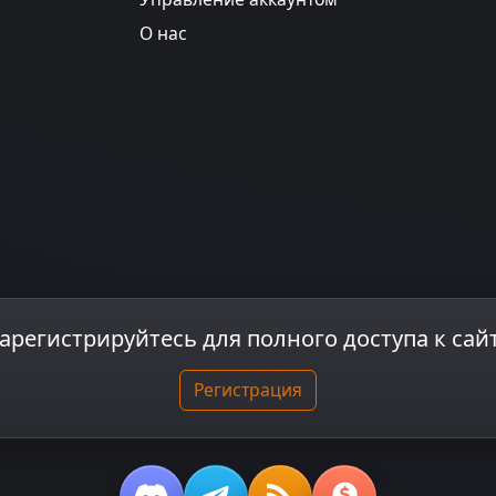
О нас
арегистрируйтесь для полного доступа к сай
Регистрация