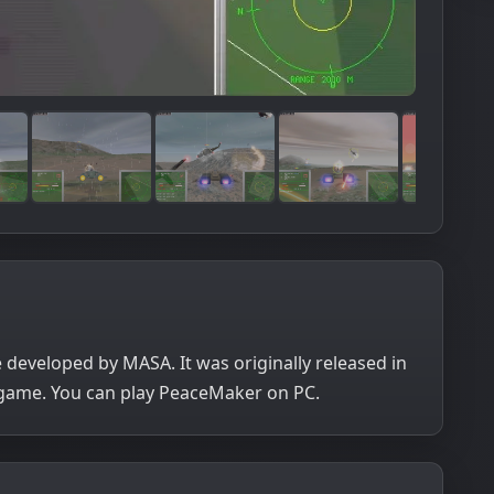
developed by MASA. It was originally released in
 game. You can play PeaceMaker on PC.