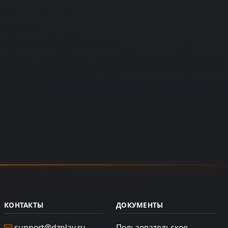
КОНТАКТЫ
ДОКУМЕНТЫ
support@dzplay.ru
Пользовательское