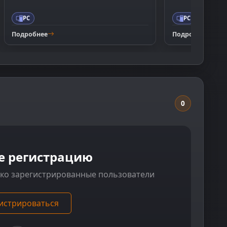
PC
PC
Подробнее
Подробнее
0
е регистрацию
ько зарегистрированные пользователи
истрироваться