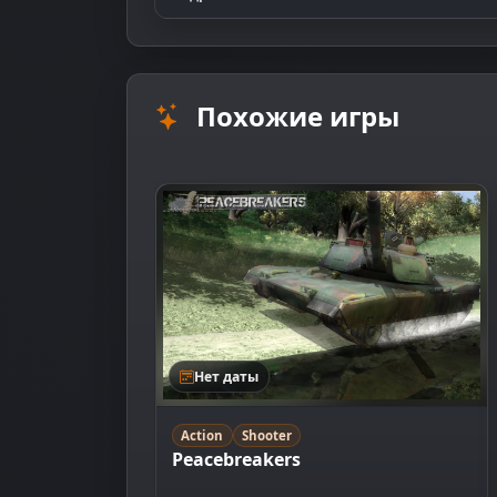
Похожие игры
Нет даты
Action
Shooter
Peacebreakers