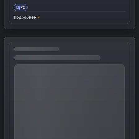
PC
Подробнее