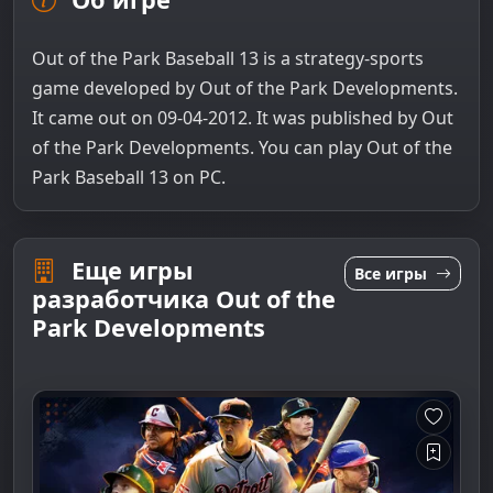
Out of the Park Baseball 13 is a strategy-sports
game developed by Out of the Park Developments.
It came out on 09-04-2012. It was published by Out
of the Park Developments. You can play Out of the
Park Baseball 13 on PC.
Еще игры
Все игры
разработчика Out of the
Park Developments