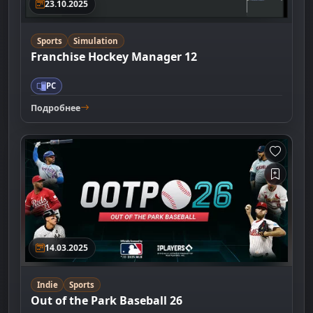
23.10.2025
Sports
Simulation
Franchise Hockey Manager 12
PC
Подробнее
14.03.2025
Indie
Sports
Out of the Park Baseball 26