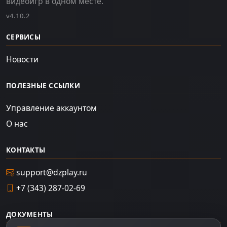
видеоигр в одном месте.
v4.10.2
СЕРВИСЫ
Новости
ПОЛЕЗНЫЕ ССЫЛКИ
Управление аккаунтом
О нас
КОНТАКТЫ
support@dzplay.ru
+7 (343) 287-02-69
ДОКУМЕНТЫ