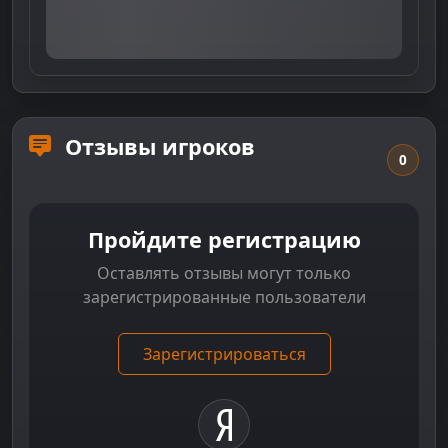
Отзывы игроков
0
Пройдите регистрацию
Оставлять отзывы могут только
зарегистрированные пользователи
Зарегистрироваться