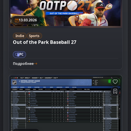
13.03.2026
Indie
Sports
Out of the Park Baseball 27
PC
Подробнее