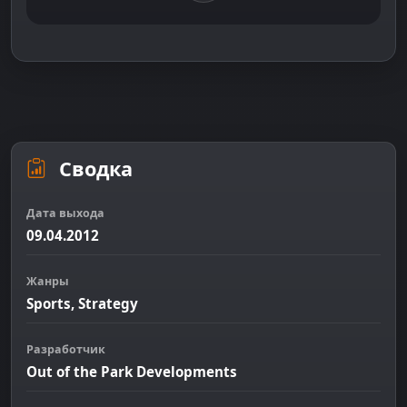
Сводка
Дата выхода
09.04.2012
Жанры
Sports, Strategy
Разработчик
Out of the Park Developments