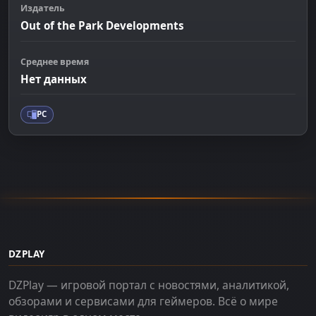
Издатель
Out of the Park Developments
Среднее время
Нет данных
PC
DZPLAY
DZPlay — игровой портал с новостями, аналитикой,
обзорами и сервисами для геймеров. Всё о мире