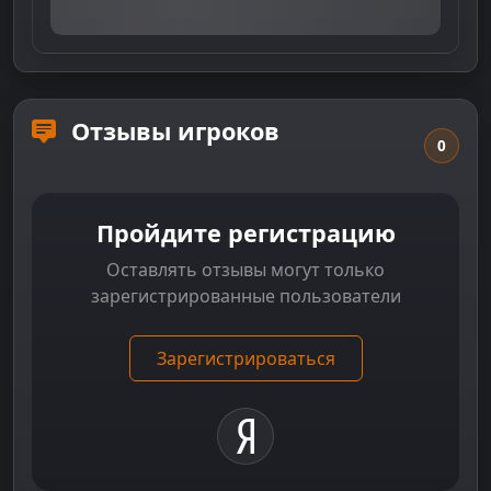
Отзывы игроков
0
Пройдите регистрацию
Оставлять отзывы могут только
зарегистрированные пользователи
Зарегистрироваться