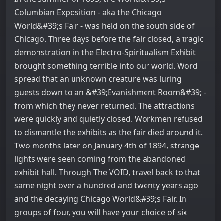
Columbian Exposition - aka the Chicago
World&#39;s Fair - was held on the south side of
Chicago. Three days before the fair closed, a tragic
demonstration in the Electro-Spiritualism Exhibit
brought something terrible into our world. Word
spread that an unknown creature was luring
guests down to an &#39;Evanishment Room&#39; -
from which they never returned. The attractions
were quickly and quietly closed. Workmen refused
to dismantle the exhibits as the fair died around it.
Two months later on January 4th of 1894, strange
lights were seen coming from the abandoned
exhibit hall. Through The VOID, travel back to that
same night over a hundred and twenty years ago
and the decaying Chicago World&#39;s Fair. In
groups of four, you will have your choice of six