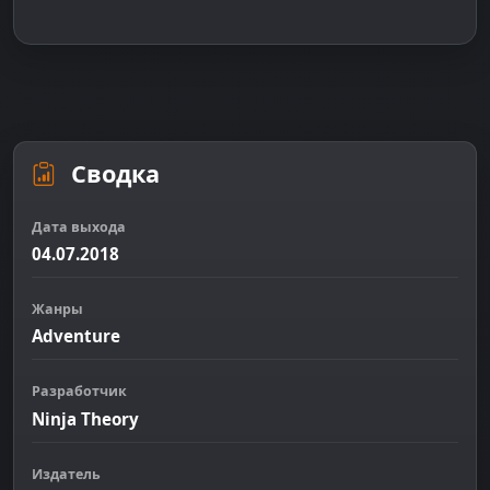
Сводка
Дата выхода
04.07.2018
Жанры
Adventure
Разработчик
Ninja Theory
Издатель