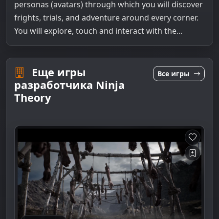
personas (avatars) through which you will discover
frights, trials, and adventure around every corner.
You will explore, touch and interact with the...
Еще игры
Все игры
разработчика Ninja
Theory