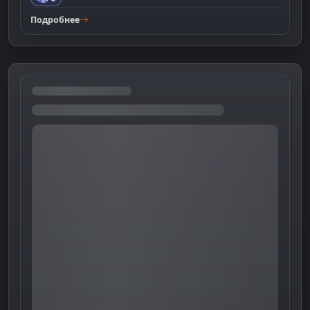
Подробнее