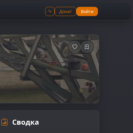
Донат
Войти
Сводка