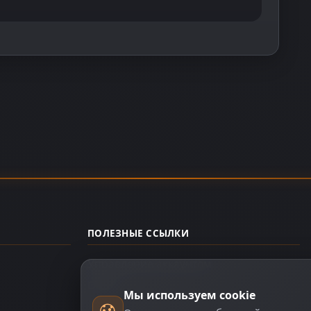
ПОЛЕЗНЫЕ ССЫЛКИ
Управление аккаунтом
О нас
Мы используем cookie