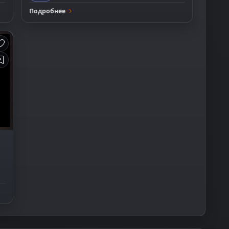
Подробнее