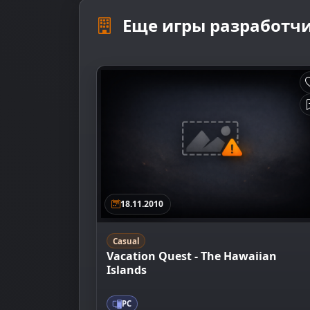
Еще игры разработчи
18.11.2010
Casual
Vacation Quest - The Hawaiian
Islands
PC