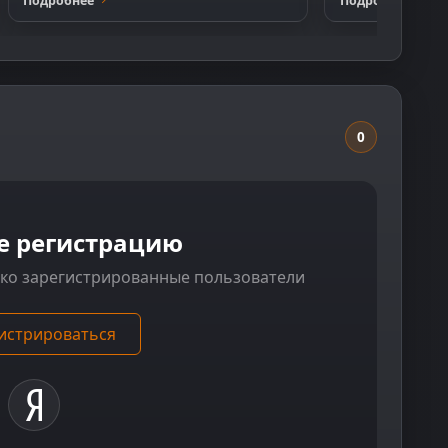
Подробнее
Подробнее
0
е регистрацию
ько зарегистрированные пользователи
истрироваться