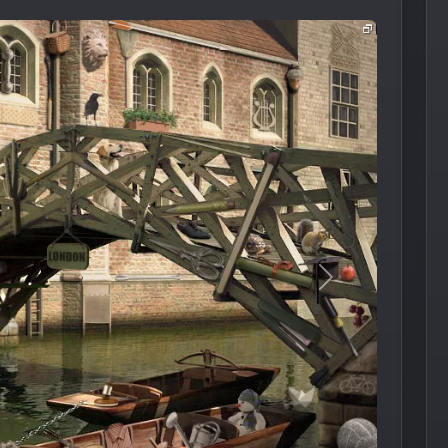
Следующее из