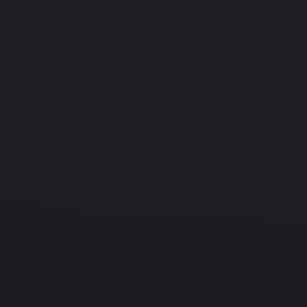
Подробнее