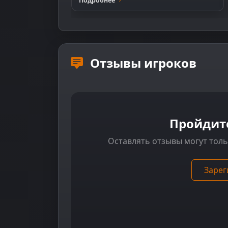
Подробнее
Отзывы игроков
Пройдит
Оставлять отзывы могут тол
Зарег