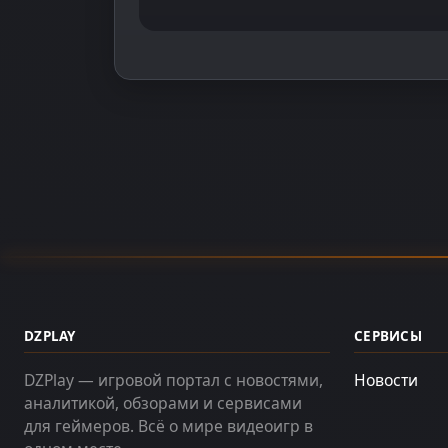
DZPLAY
СЕРВИСЫ
DZPlay — игровой портал с новостями,
Новости
аналитикой, обзорами и сервисами
для геймеров. Всё о мире видеоигр в