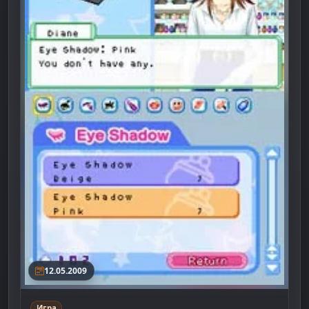
12.05.2009
Игра