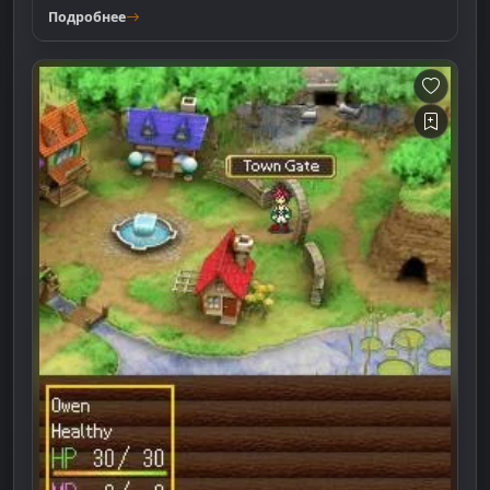
Подробнее