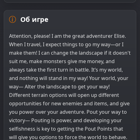
Об игре
Attention, please! I am the great adventurer Elise.
When I travel, I expect things to go my way—or I
make them! I can change the landscape if it doesn't
suit me, make monsters give me money, and
always take the first turn in battle. It’s my world,
and nothing will stand in my way! Your world, your
way— Alter the landscape to get your way!
Different terrain options will open up different
opportunities for new enemies and items, and give
you power over your adventure. Pout your way to
victory— Pouting is power, and developing your
selfishness is key to getting the Pout Points that
will give you options to force the world to behave.