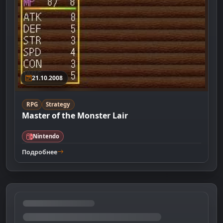
21.10.2008
RPG
Strategy
Master of the Monster Lair
Nintendo
Подробнее