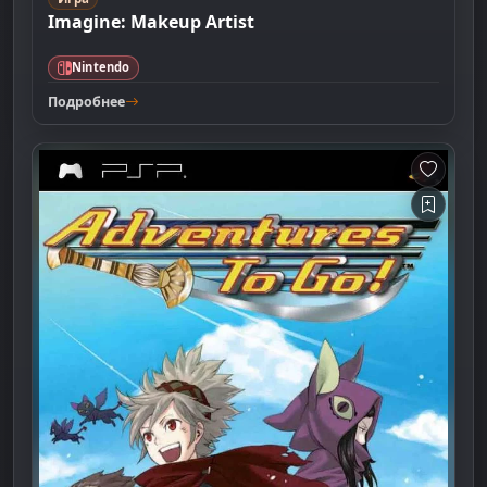
Imagine: Makeup Artist
Nintendo
Подробнее