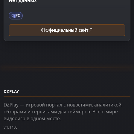
Нет данных
PC
Официальный сайт
DZPLAY
DZPlay — игровой портал с новостями, аналитикой,
обзорами и сервисами для геймеров. Всё о мире
видеоигр в одном месте.
v4.11.0