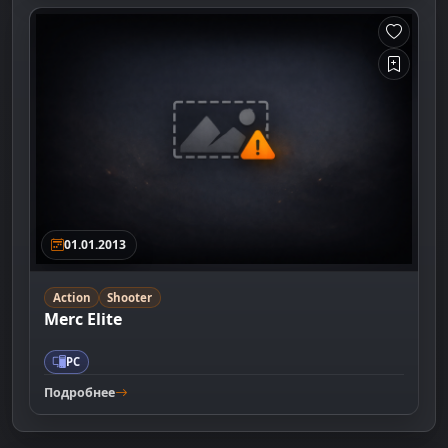
01.01.2013
Action
Shooter
Merc Elite
PC
Подробнее