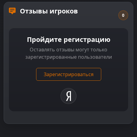
Отзывы игроков
0
Пройдите регистрацию
Оставлять отзывы могут только
зарегистрированные пользователи
Зарегистрироваться