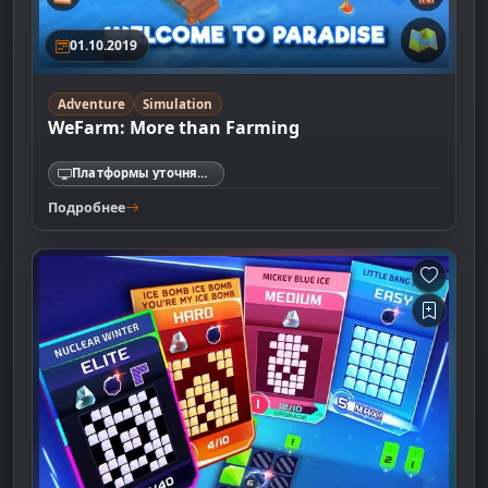
01.10.2019
Adventure
Simulation
WeFarm: More than Farming
Платформы уточняются
Подробнее