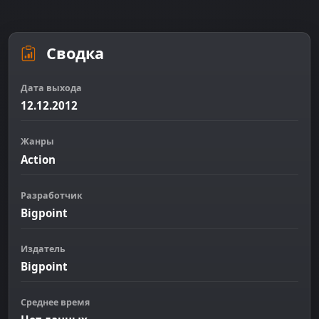
Сводка
Дата выхода
12.12.2012
Жанры
Action
Разработчик
Bigpoint
Издатель
Bigpoint
Среднее время