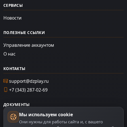
СЕРВИСЫ
Новости
ПОЛЕЗНЫЕ ССЫЛКИ
Управление аккаунтом
О нас
КОНТАКТЫ
support@dzplay.ru
+7 (343) 287-02-69
ДОКУМЕНТЫ
Мы используем cookie
Пользовательское соглашение
Они нужны для работы сайта и, с вашего
Политика персональных данных