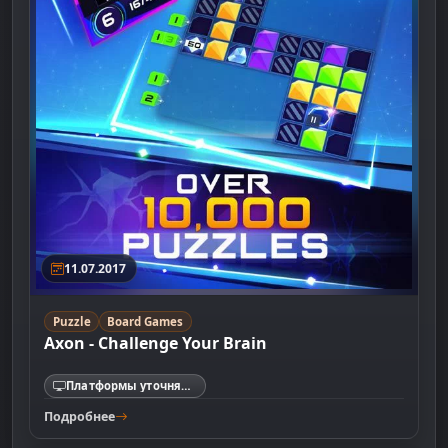
11.07.2017
Puzzle
Board Games
Axon - Challenge Your Brain
Платформы уточняются
Подробнее