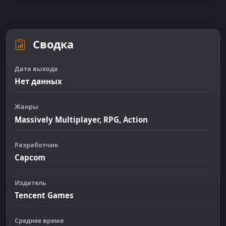
Сводка
Дата выхода
Нет данных
Жанры
Massively Multiplayer, RPG, Action
Разработчик
Capcom
Издатель
Tencent Games
Среднее время