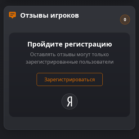
Отзывы игроков
0
Пройдите регистрацию
Оставлять отзывы могут только
зарегистрированные пользователи
Зарегистрироваться