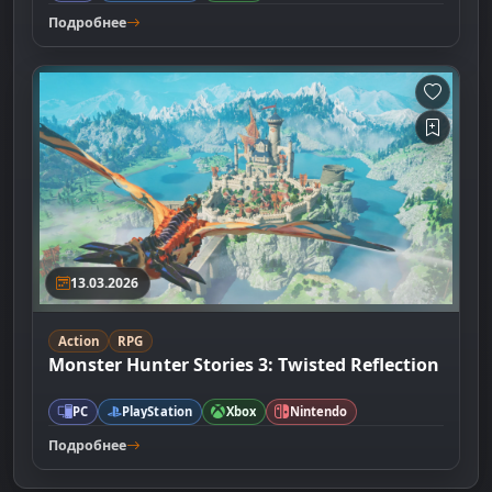
Подробнее
13.03.2026
Action
RPG
Monster Hunter Stories 3: Twisted Reflection
PC
PlayStation
Xbox
Nintendo
Подробнее