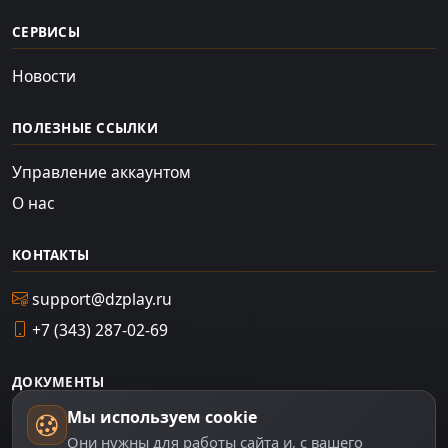
СЕРВИСЫ
Новости
ПОЛЕЗНЫЕ ССЫЛКИ
Управление аккаунтом
О нас
КОНТАКТЫ
support@dzplay.ru
+7 (343) 287-02-69
ДОКУМЕНТЫ
Мы используем cookie
Пользовательское соглашение
Они нужны для работы сайта и, с вашего