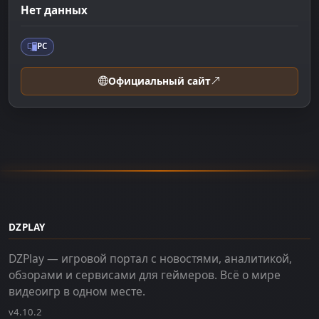
Нет данных
PC
Официальный сайт
DZPLAY
DZPlay — игровой портал с новостями, аналитикой,
обзорами и сервисами для геймеров. Всё о мире
видеоигр в одном месте.
v4.10.2