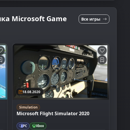
ка Microsoft Game
Все игры
18.08.2020
Simulation
Microsoft Flight Simulator 2020
PC
Xbox