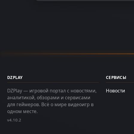
DZPLAY
СЕРВИСЫ
DZPlay — игровой портал с новостями,
Новости
аналитикой, обзорами и сервисами
для геймеров. Всё о мире видеоигр в
одном месте.
v4.10.2