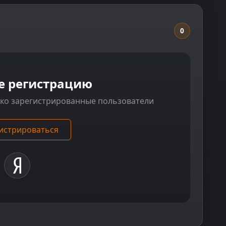
0
е регистрацию
ько зарегистрированные пользователи
истрироваться