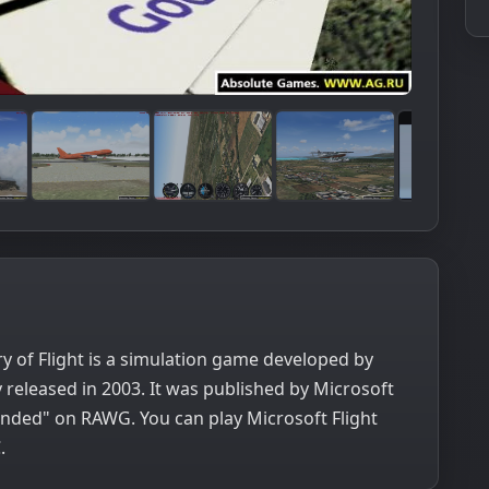
ry of Flight is a simulation game developed by
 released in 2003. It was published by Microsoft
nded" on RAWG. You can play Microsoft Flight
.