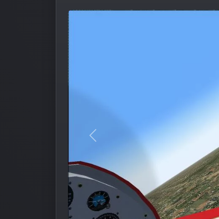
Предыдущее изображение