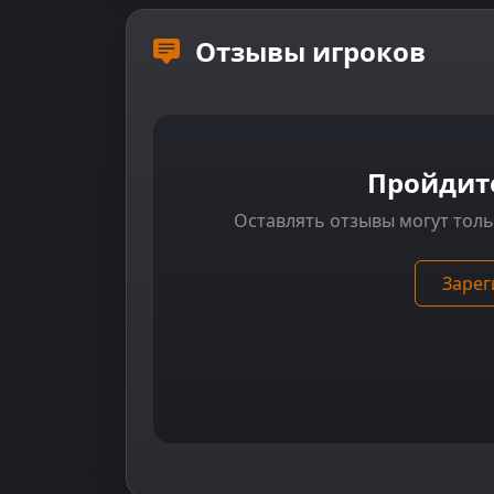
Отзывы игроков
Пройдит
Оставлять отзывы могут тол
Зарег