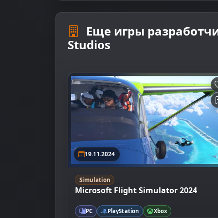
Еще игры разработчи
Studios
19.11.2024
Simulation
Microsoft Flight Simulator 2024
PC
PlayStation
Xbox