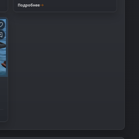
Подробнее