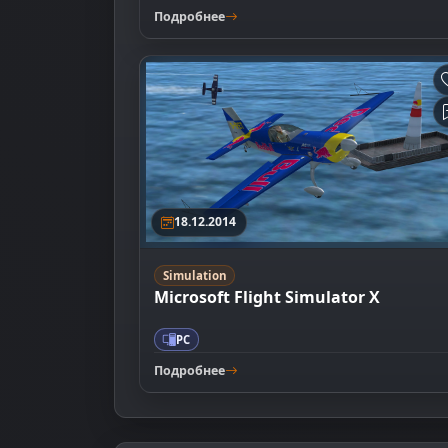
Подробнее
18.12.2014
Simulation
Microsoft Flight Simulator X
PC
Подробнее