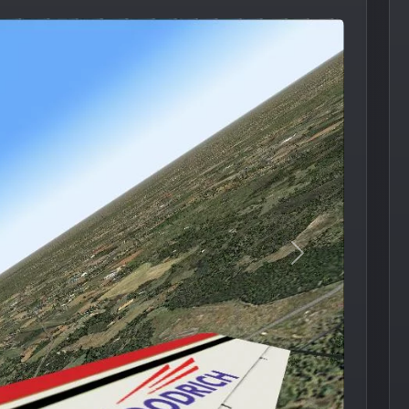
Следующее из