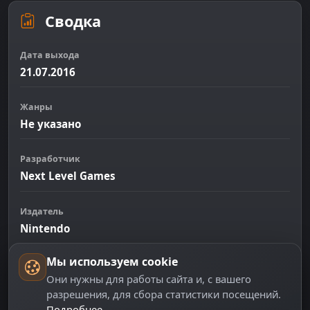
Сводка
Дата выхода
21.07.2016
Жанры
Не указано
Разработчик
Next Level Games
Издатель
Nintendo
Мы используем cookie
Среднее время
Они нужны для работы сайта и, с вашего
Нет данных
разрешения, для сбора статистики посещений.
Подробнее