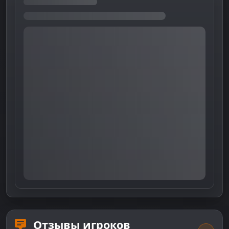
Отзывы игроков