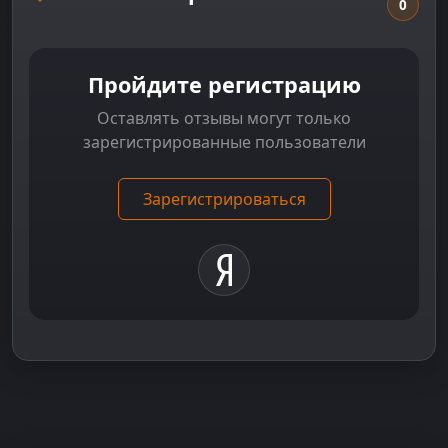
0
Пройдите регистрацию
Оставлять отзывы могут только
зарегистрированные пользователи
Зарегистрироваться