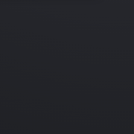
14.12.2001