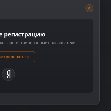
0
е регистрацию
ько зарегистрированные пользователи
истрироваться