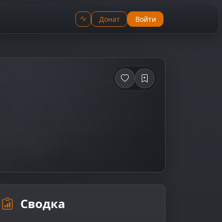
Донат
Войти
Сводка