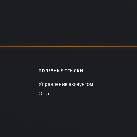
ПОЛЕЗНЫЕ ССЫЛКИ
Управление аккаунтом
О нас