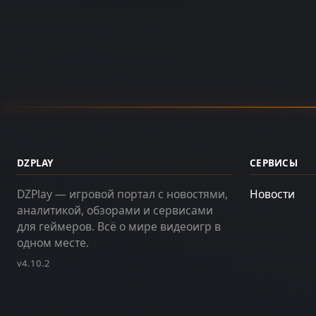
DZPLAY
СЕРВИСЫ
DZPlay — игровой портал с новостями,
Новости
аналитикой, обзорами и сервисами
для геймеров. Всё о мире видеоигр в
одном месте.
v4.10.2