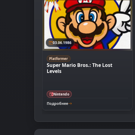
03.06.1986
Platformer
Super Mario Bros.: The Lost
Levels
Nintendo
Подробнее