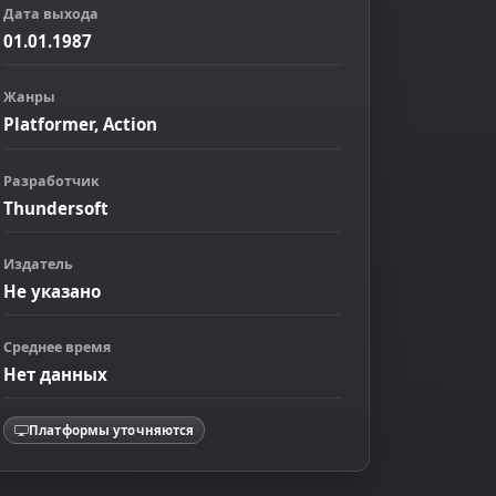
Дата выхода
01.01.1987
Жанры
Platformer, Action
Разработчик
Thundersoft
Издатель
Не указано
Среднее время
Нет данных
Платформы уточняются