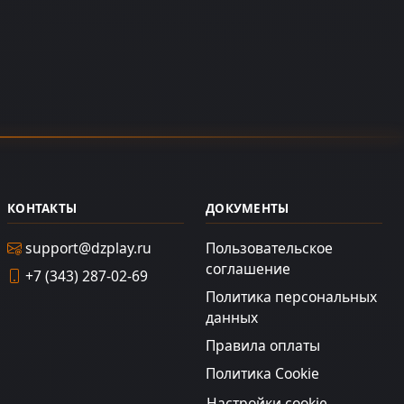
КОНТАКТЫ
ДОКУМЕНТЫ
support@dzplay.ru
Пользовательское
соглашение
+7 (343) 287-02-69
Политика персональных
данных
Правила оплаты
Политика Cookie
Настройки cookie