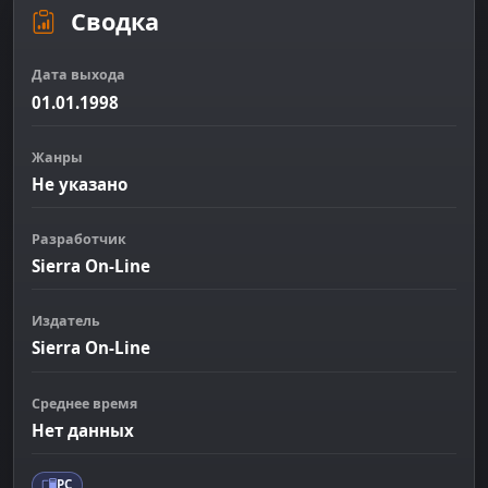
Сводка
Дата выхода
01.01.1998
Жанры
Не указано
Разработчик
Sierra On-Line
Издатель
Sierra On-Line
Среднее время
Нет данных
PC