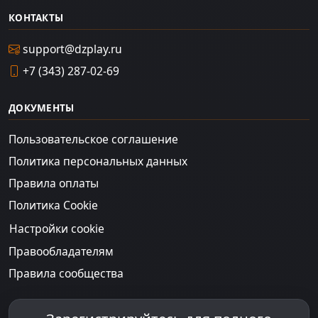
КОНТАКТЫ
support@dzplay.ru
+7 (343) 287-02-69
ДОКУМЕНТЫ
Пользовательское соглашение
Политика персональных данных
Правила оплаты
Политика Cookie
Настройки cookie
Правообладателям
Правила сообщества