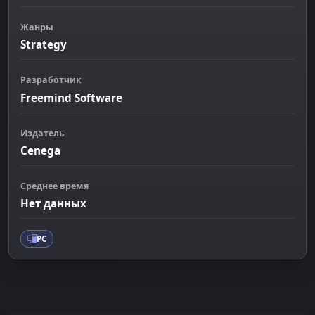
Жанры
Strategy
Разработчик
Freemind Software
Издатель
Cenega
Среднее время
Нет данных
PC