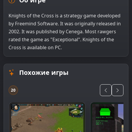
Knights of the Cross is a strategy game developed
by Freemind Software. It was originally released in
2002. It was published by Cenega. Most rawgers
rated the game as "Exceptional". Knights of the
Cross is available on PC.
Похожие игры
20