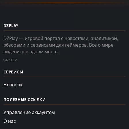
DZPLAY
DZPlay — игровой портал с новостями, аналитикой,
обзорами и сервисами для геймеров. Всё о мире
видеоигр в одном месте.
v4.10.2
СЕРВИСЫ
Новости
ПОЛЕЗНЫЕ ССЫЛКИ
Управление аккаунтом
О нас