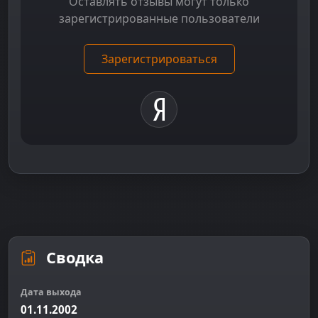
Оставлять отзывы могут только
зарегистрированные пользователи
Зарегистрироваться
Сводка
Дата выхода
01.11.2002