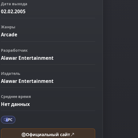
Дата выхода
02.02.2005
Жанры
Arcade
Разработчик
Alawar Entertainment
Издатель
Alawar Entertainment
ображение
Среднее время
Нет данных
PC
Официальный сайт