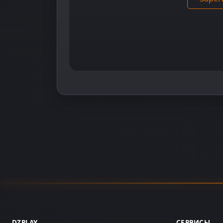
DZPLAY
СЕРВИСЫ