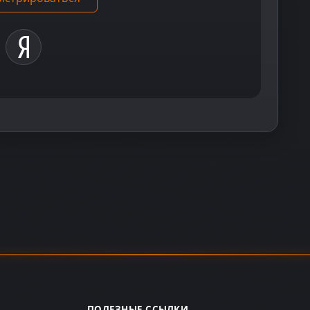
ПОЛЕЗНЫЕ ССЫЛКИ