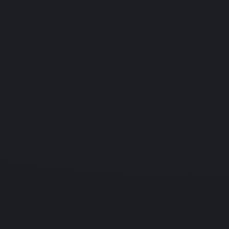
PlayStation
Подробнее