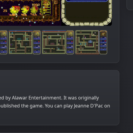
d by Alawar Entertainment. It was originally
published the game. You can play Jeanne D'Pac on