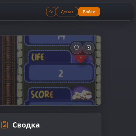
Донат
Войти
Сводка