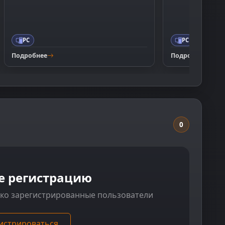
PC
PC
Подробнее
Подробнее
0
е регистрацию
ько зарегистрированные пользователи
истрироваться