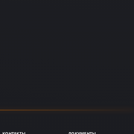
КОНТАКТЫ
ДОКУМЕНТЫ