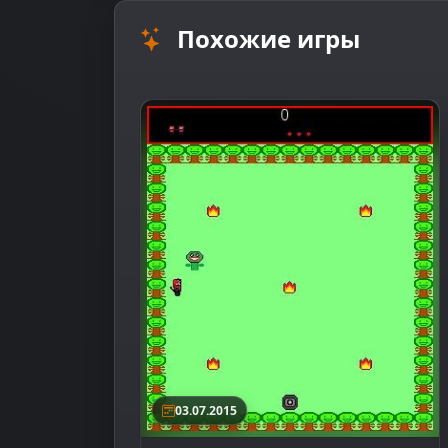
Похожие игры
03.07.2015