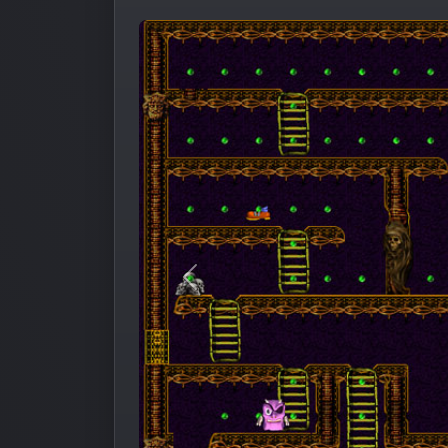
Предыдущее изображение