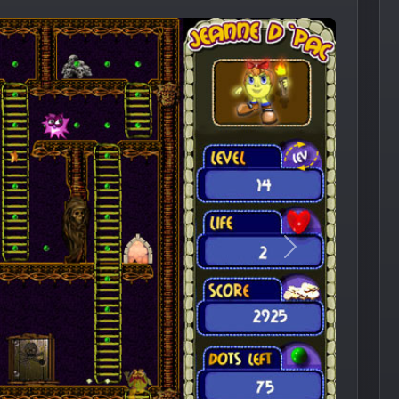
Следующее из