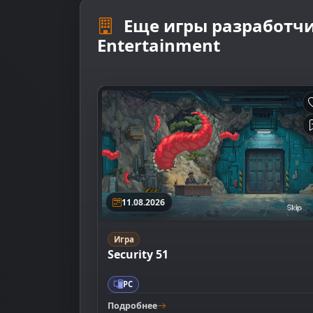
Еще игры разработчи
Entertainment
11.08.2026
Игра
Security 51
PC
Подробнее