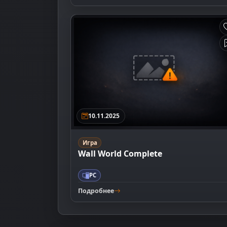
10.11.2025
Игра
Wall World Complete
PC
Подробнее