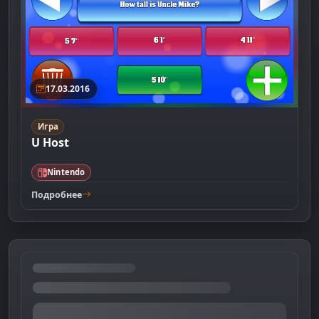
17.03.2016
Игра
U Host
Nintendo
Подробнее