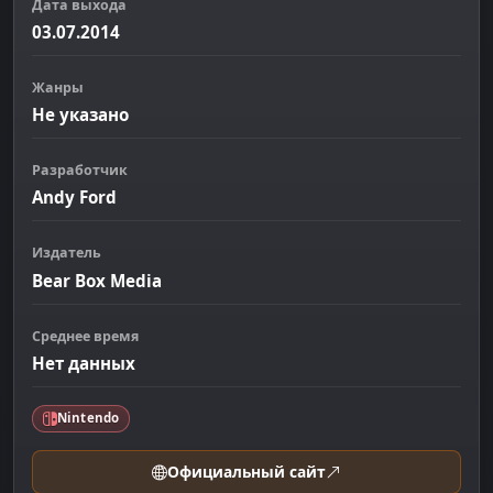
Дата выхода
03.07.2014
Жанры
Не указано
Разработчик
Andy Ford
Издатель
Bear Box Media
Среднее время
Нет данных
Nintendo
Официальный сайт