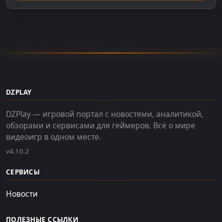
DZPLAY
DZPlay — игровой портал с новостями, аналитикой,
обзорами и сервисами для геймеров. Всё о мире
видеоигр в одном месте.
v4.10.2
СЕРВИСЫ
Новости
ПОЛЕЗНЫЕ ССЫЛКИ