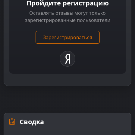
Пройдите регистрацию
Оставлять отзывы могут только
зарегистрированные пользователи
Зарегистрироваться
Сводка