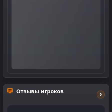
Отзывы игроков
0