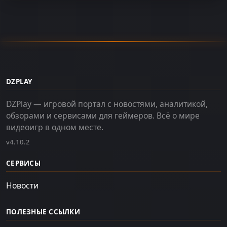
DZPLAY
DZPlay — игровой портал с новостями, аналитикой,
обзорами и сервисами для геймеров. Всё о мире
видеоигр в одном месте.
v4.10.2
СЕРВИСЫ
Новости
ПОЛЕЗНЫЕ ССЫЛКИ