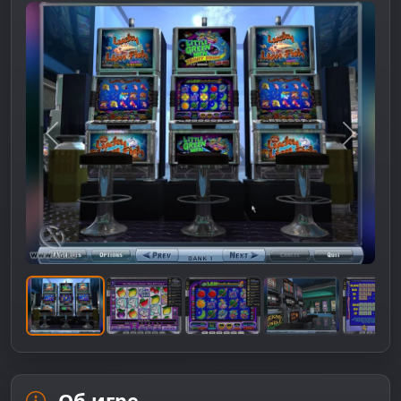
Предыдущее изображение
Следую
Об игре