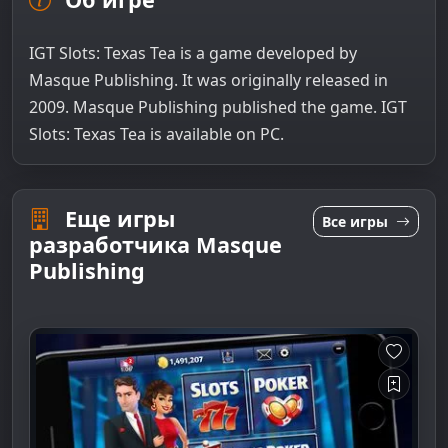
IGT Slots: Texas Tea is a game developed by
Masque Publishing. It was originally released in
2009. Masque Publishing published the game. IGT
Slots: Texas Tea is available on PC.
Еще игры
Все игры
разработчика Masque
Publishing