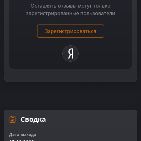
Оставлять отзывы могут только
зарегистрированные пользователи
Зарегистрироваться
Сводка
Дата выхода