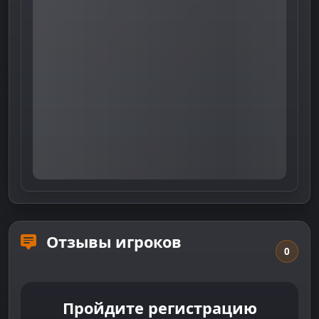
Отзывы игроков
0
Пройдите регистрацию