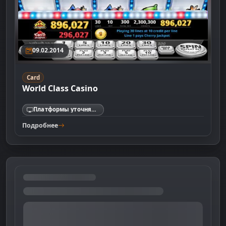
09.02.2014
Card
World Class Casino
Платформы уточняются
Подробнее