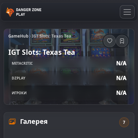
GameHub
IGT Slots: Texas Tea
IGT Slots: Texas Tea
N/A
METACRITIC
N/A
DZPLAY
N/A
ИГРОКИ
Галерея
7