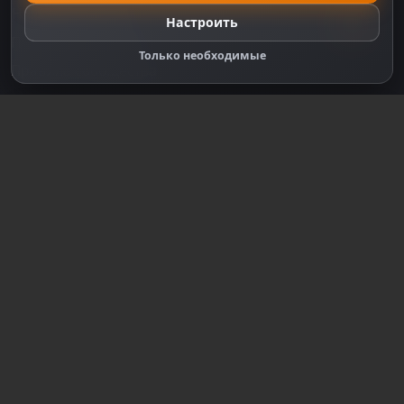
Настройки cookie
Настроить
Правообладателям
Только необходимые
Правила сообщества
Зарегистрируйтесь для полного
доступа к сайту
Регистрация
© 2018-2026
dzplay.ru
Размещенная на сайте информация носит
информационный характер и не является публичной
офертой, определяемой положениями ч. 2 ст. 437 ГК