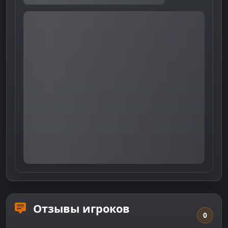
Отзывы игроков
0