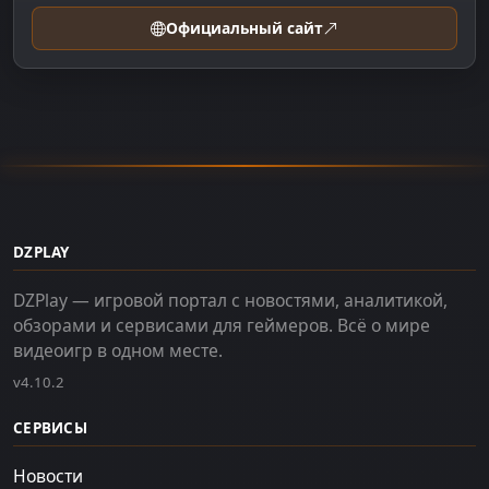
Официальный сайт
DZPLAY
DZPlay — игровой портал с новостями, аналитикой,
обзорами и сервисами для геймеров. Всё о мире
видеоигр в одном месте.
v4.10.2
СЕРВИСЫ
Новости