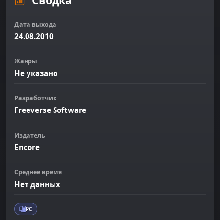
Сводка
Дата выхода
24.08.2010
Жанры
Не указано
Разработчик
Freeverse Software
Издатель
Encore
Среднее время
Нет данных
PC