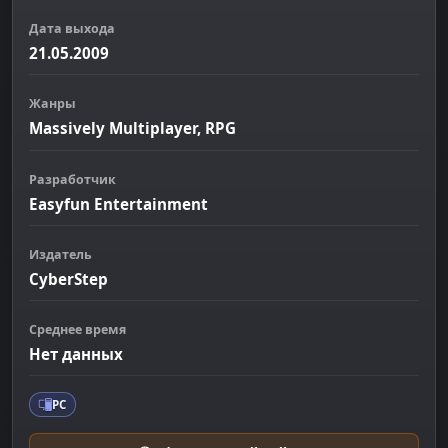
Дата выхода
21.05.2009
Жанры
Massively Multiplayer, RPG
Разработчик
Easyfun Entertainment
Издатель
CyberStep
Среднее время
Нет данных
PC