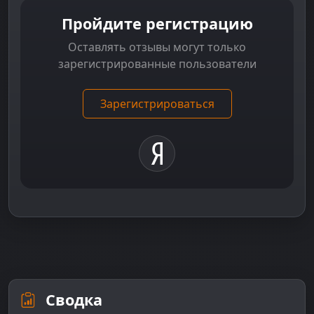
Пройдите регистрацию
Оставлять отзывы могут только
зарегистрированные пользователи
Зарегистрироваться
Сводка