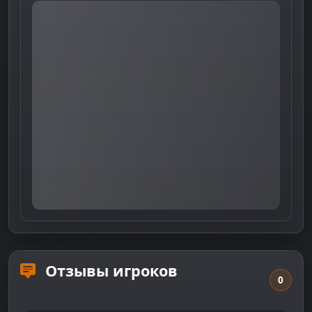
Отзывы игроков
0