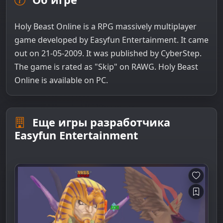
Holy Beast Online is a RPG massively multiplayer
game developed by Easyfun Entertainment. It came
out on 21-05-2009. It was published by CyberStep.
The game is rated as "Skip" on RAWG. Holy Beast
Online is available on PC.
Еще игры разработчика
Easyfun Entertainment