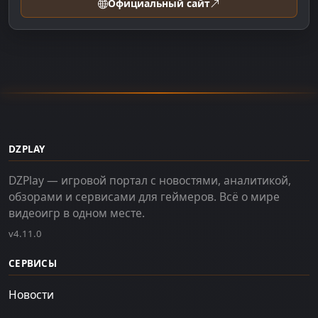
Официальный сайт
DZPLAY
DZPlay — игровой портал с новостями, аналитикой,
обзорами и сервисами для геймеров. Всё о мире
видеоигр в одном месте.
v4.11.0
СЕРВИСЫ
Новости