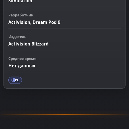
Simulation
Разработчик
Activision, Dream Pod 9
Издатель
Activision Blizzard
Среднее время
Нет данных
PC