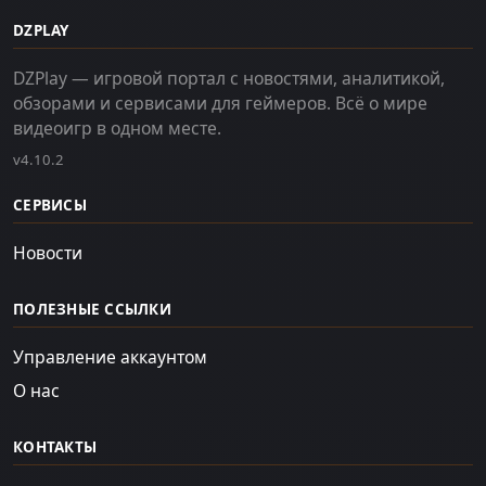
DZPLAY
DZPlay — игровой портал с новостями, аналитикой,
обзорами и сервисами для геймеров. Всё о мире
видеоигр в одном месте.
v4.10.2
СЕРВИСЫ
Новости
ПОЛЕЗНЫЕ ССЫЛКИ
Управление аккаунтом
О нас
КОНТАКТЫ