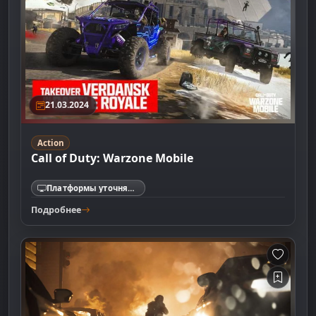
21.03.2024
Action
Call of Duty: Warzone Mobile
Платформы уточняются
Подробнее