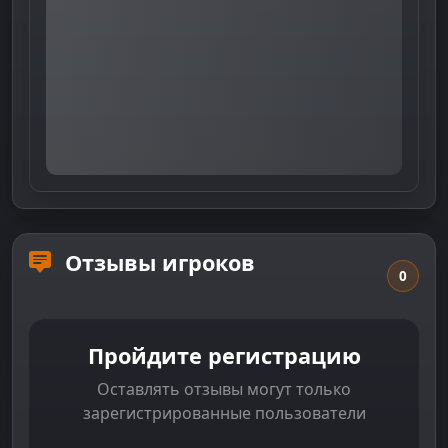
Отзывы игроков
0
Пройдите регистрацию
Оставлять отзывы могут только
зарегистрированные пользователи