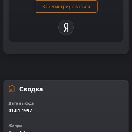
Зарегистрироваться
Сводка
Дата выхода
01.01.1997
Жанры