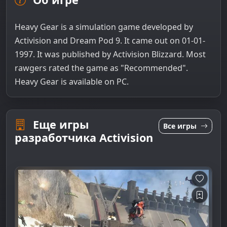
Heavy Gear is a simulation game developed by
Activision and Dream Pod 9. It came out on 01-01-
1997. It was published by Activision Blizzard. Most
rawgers rated the game as "Recommended".
Heavy Gear is available on PC.
Еще игры
Все игры
разработчика Activision