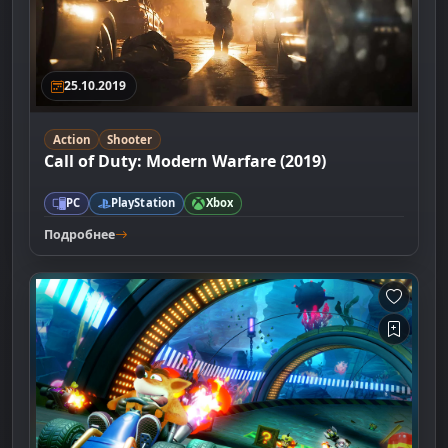
25.10.2019
Action
Shooter
Call of Duty: Modern Warfare (2019)
PC
PlayStation
Xbox
Подробнее