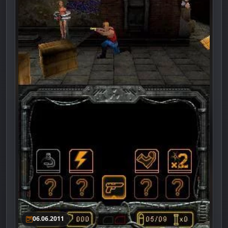
06.06.2011