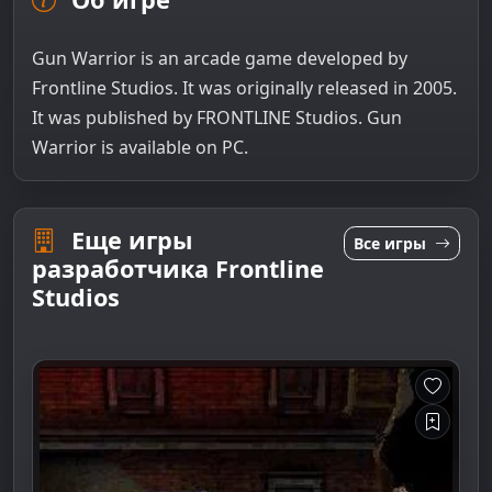
Gun Warrior is an arcade game developed by
Frontline Studios. It was originally released in 2005.
It was published by FRONTLINE Studios. Gun
Warrior is available on PC.
Еще игры
Все игры
разработчика Frontline
Studios