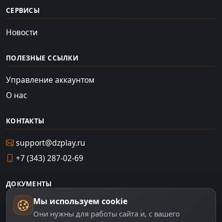
СЕРВИСЫ
Новости
ПОЛЕЗНЫЕ ССЫЛКИ
Управление аккаунтом
О нас
КОНТАКТЫ
support@dzplay.ru
+7 (343) 287-02-69
ДОКУМЕНТЫ
Мы используем cookie
Пользовательское соглашение
Они нужны для работы сайта и, с вашего
Политика персональных данных