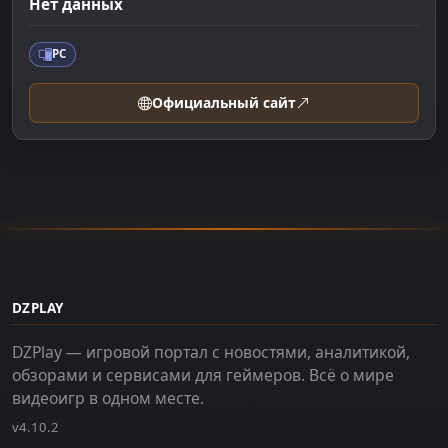
Нет данных
PC
Официальный сайт
DZPLAY
DZPlay — игровой портал с новостями, аналитикой,
обзорами и сервисами для геймеров. Всё о мире
видеоигр в одном месте.
v4.10.2