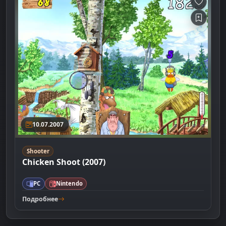
10.07.2007
Shooter
Chicken Shoot (2007)
PC
Nintendo
Подробнее