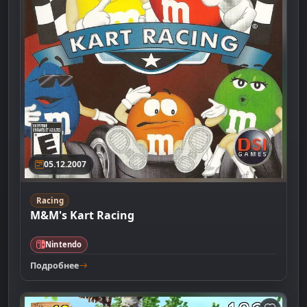
05.12.2007
Racing
M&M's Kart Racing
Nintendo
Подробнее