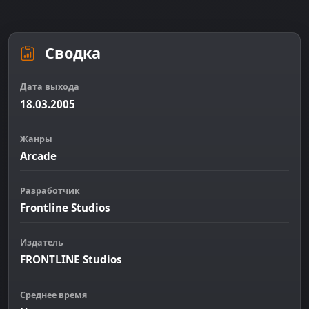
Сводка
Дата выхода
18.03.2005
Жанры
Arcade
Разработчик
Frontline Studios
Издатель
FRONTLINE Studios
Среднее время