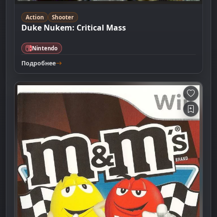
Action
Shooter
Duke Nukem: Critical Mass
Nintendo
Подробнее