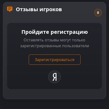
Отзывы игроков
0
Пройдите регистрацию
Оставлять отзывы могут только
зарегистрированные пользователи
Зарегистрироваться