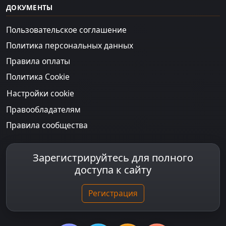
ДОКУМЕНТЫ
Пользовательское соглашение
Политика персональных данных
Правила оплаты
Политика Cookie
Настройки cookie
Правообладателям
Правила сообщества
Зарегистрируйтесь для полного
доступа к сайту
Регистрация