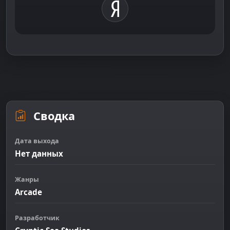
Сводка
Дата выхода
Нет данных
Жанры
Arcade
Разработчик