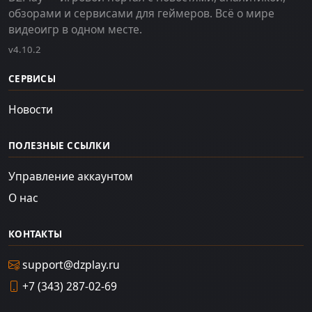
обзорами и сервисами для геймеров. Всё о мире
видеоигр в одном месте.
v4.10.2
СЕРВИСЫ
Новости
ПОЛЕЗНЫЕ ССЫЛКИ
Управление аккаунтом
О нас
КОНТАКТЫ
support@dzplay.ru
+7 (343) 287-02-69