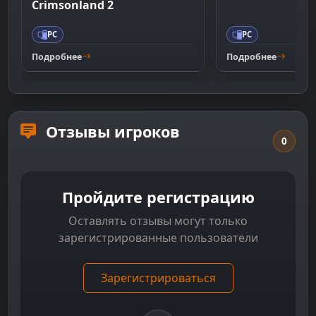
Crimsonland 2
PC
PC
Подробнее
Подробнее
Отзывы игроков
0
Пройдите регистрацию
Оставлять отзывы могут только
зарегистрированные пользователи
Зарегистрироваться