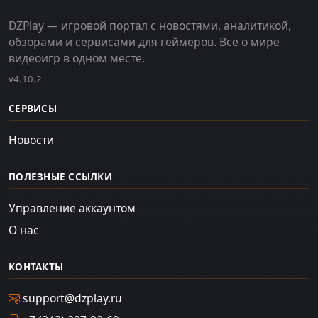
DZPlay — игровой портал с новостями, аналитикой,
обзорами и сервисами для геймеров. Всё о мире
видеоигр в одном месте.
v4.10.2
СЕРВИСЫ
Новости
ПОЛЕЗНЫЕ ССЫЛКИ
Управление аккаунтом
О нас
КОНТАКТЫ
support@dzplay.ru