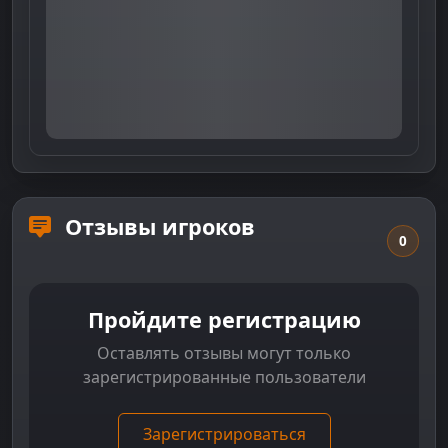
Отзывы игроков
0
Пройдите регистрацию
Оставлять отзывы могут только
зарегистрированные пользователи
Зарегистрироваться