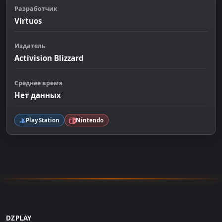
Разработчик
Virtuos
Издатель
Activision Blizzard
Среднее время
Нет данных
PlayStation
Nintendo
DZPLAY