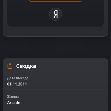
Сводка
Дата выхода
01.11.2011
Жанры
Arcade