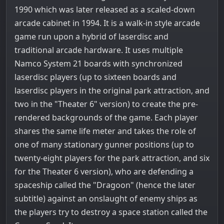
1990 which was later released as a scaled-down
arcade cabinet in 1994. It is a walk-in style arcade
game run upon a hybrid of laserdisc and
traditional arcade hardware. It uses multiple
Namco System 21 boards with synchronized
laserdisc players (up to sixteen boards and
laserdisc players in the original park attraction, and
two in the "Theater 6" version) to create the pre-
rendered backgrounds of the game. Each player
shares the same life meter and takes the role of
one of many stationary gunner positions (up to
twenty-eight players for the park attraction, and six
for the Theater 6 version), who are defending a
spaceship called the "Dragoon" (hence the later
subtitle) against an onslaught of enemy ships as
the players try to destroy a space station called the