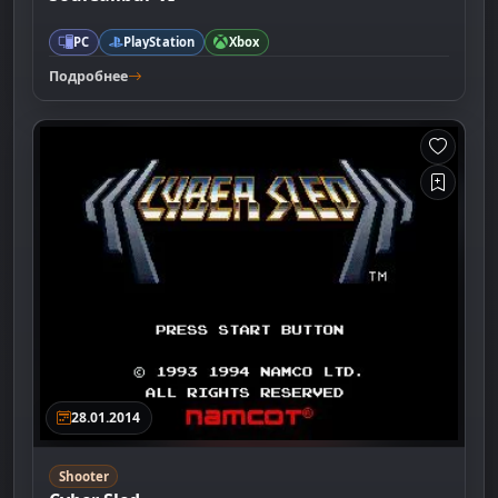
PC
PlayStation
Xbox
Подробнее
28.01.2014
Shooter