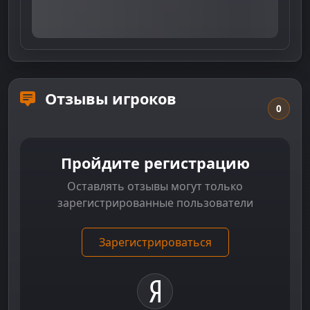
Отзывы игроков
0
Пройдите регистрацию
Оставлять отзывы могут только
зарегистрированные пользователи
Зарегистрироваться