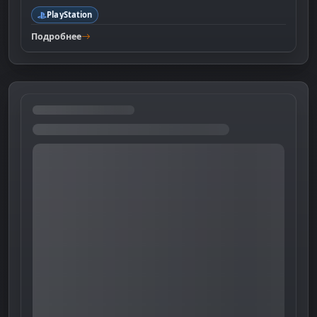
PlayStation
Подробнее