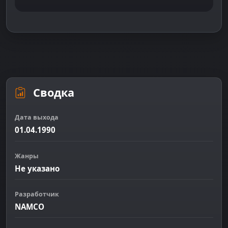
Сводка
Дата выхода
01.04.1990
Жанры
Не указано
Разработчик
NAMCO