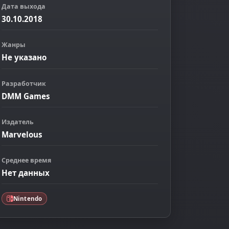
Дата выхода
30.10.2018
Жанры
Не указано
Разработчик
DMM Games
Издатель
Marvelous
Среднее время
Нет данных
Nintendo