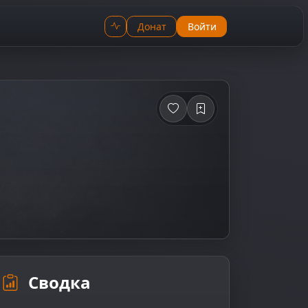
Донат
Войти
Сводка