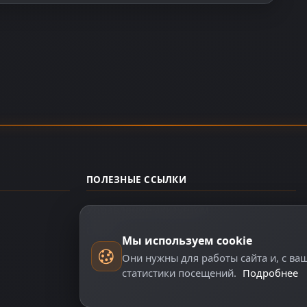
ПОЛЕЗНЫЕ ССЫЛКИ
Управление аккаунтом
О нас
Мы используем cookie
Они нужны для работы сайта и, с ва
статистики посещений.
Подробнее