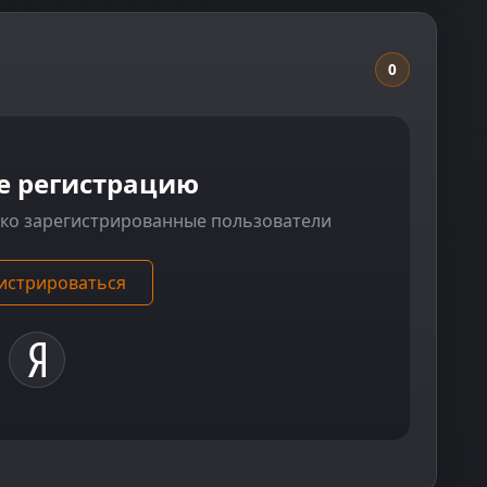
0
е регистрацию
ько зарегистрированные пользователи
истрироваться