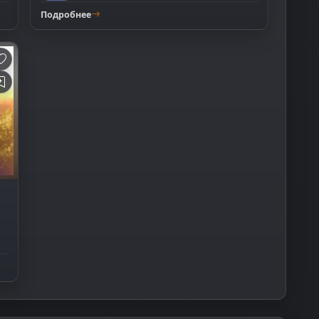
Подробнее