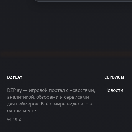
DZPLAY
СЕРВИСЫ
DZPlay — игровой портал с новостями,
Новости
аналитикой, обзорами и сервисами
для геймеров. Всё о мире видеоигр в
одном месте.
v4.10.2