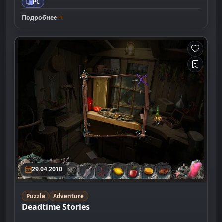
PC
Подробнее
29.04.2010
Puzzle
Adventure
Deadtime Stories