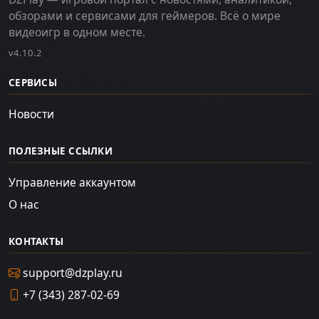
обзорами и сервисами для геймеров. Всё о мире
видеоигр в одном месте.
v4.10.2
СЕРВИСЫ
Новости
ПОЛЕЗНЫЕ ССЫЛКИ
Управление аккаунтом
О нас
КОНТАКТЫ
support@dzplay.ru
+7 (343) 287-02-69