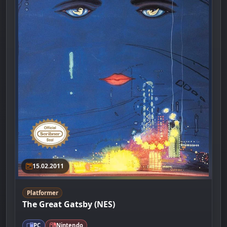
15.02.2011
Platformer
The Great Gatsby (NES)
PC
Nintendo