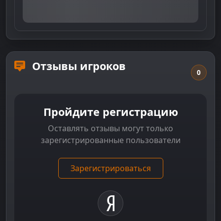
Отзывы игроков
0
Пройдите регистрацию
Оставлять отзывы могут только
зарегистрированные пользователи
Зарегистрироваться