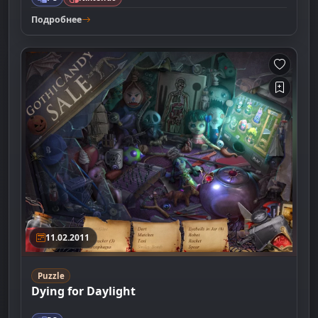
Подробнее
11.02.2011
Puzzle
Dying for Daylight