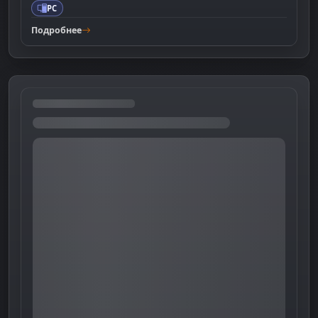
PC
Подробнее