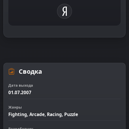
Сводка
Дата выхода
01.07.2007
Жанры
Fighting, Arcade, Racing, Puzzle
Разработчик