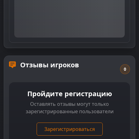
Отзывы игроков
0
Пройдите регистрацию
Оставлять отзывы могут только
зарегистрированные пользователи
Зарегистрироваться