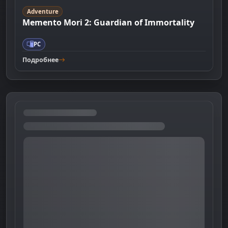
Adventure
Memento Mori 2: Guardian of Immortality
PC
Подробнее