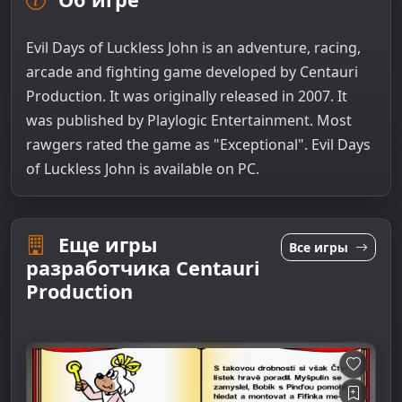
Evil Days of Luckless John is an adventure, racing,
arcade and fighting game developed by Centauri
Production. It was originally released in 2007. It
was published by Playlogic Entertainment. Most
rawgers rated the game as "Exceptional". Evil Days
of Luckless John is available on PC.
Еще игры
Все игры
разработчика Centauri
Production