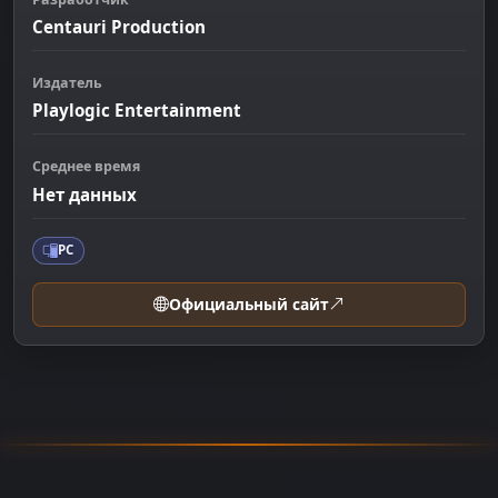
Centauri Production
Издатель
Playlogic Entertainment
Среднее время
Нет данных
PC
Официальный сайт