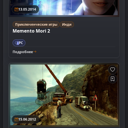
13.05.2014
Приключенческие игры
Инди
Memento Mori 2
PC
Подробнее
15.06.2012