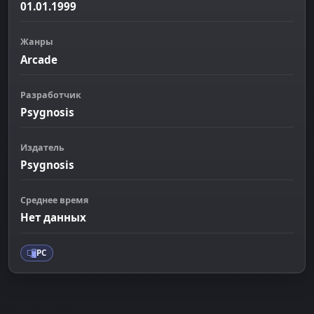
01.01.1999
Жанры
Arcade
Разработчик
Psygnosis
Издатель
Psygnosis
Среднее время
Нет данных
PC