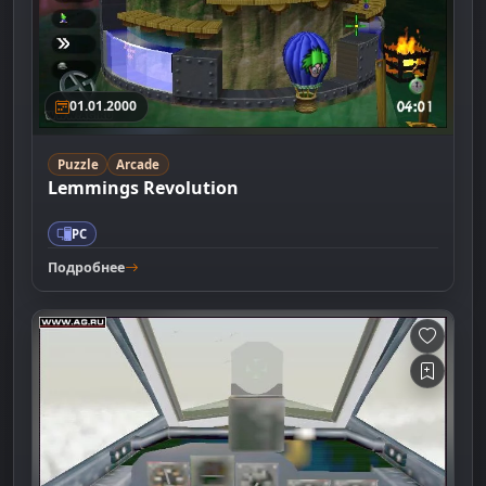
01.01.2000
Puzzle
Arcade
Lemmings Revolution
PC
Подробнее