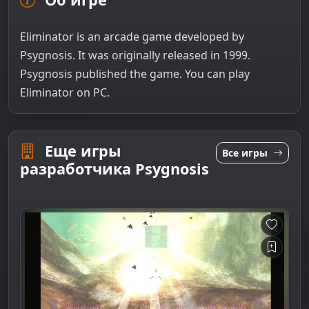
Eliminator is an arcade game developed by
Psygnosis. It was originally released in 1999.
Psygnosis published the game. You can play
Eliminator on PC.
Еще игры
Все игры
разработчика Psygnosis