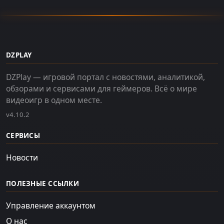
DZPLAY
DZPlay — игровой портал с новостями, аналитикой,
обзорами и сервисами для геймеров. Всё о мире
видеоигр в одном месте.
v4.10.2
СЕРВИСЫ
Новости
ПОЛЕЗНЫЕ ССЫЛКИ
Управление аккаунтом
О нас