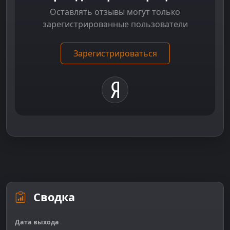
Оставлять отзывы могут только
зарегистрированные пользователи
Зарегистрироваться
Сводка
Дата выхода