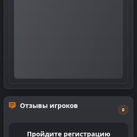
Отзывы игроков
0
Пройдите регистрацию