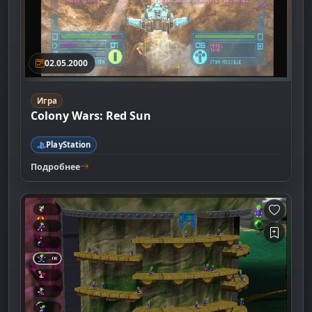
02.05.2000
Игра
Colony Wars: Red Sun
PlayStation
Подробнее