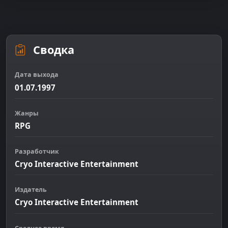
Сводка
Дата выхода
01.07.1997
Жанры
RPG
Разработчик
Cryo Interactive Entertainment
Издатель
Cryo Interactive Entertainment