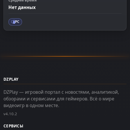
Среднее время
Нет данных
PC
DZPLAY
DZPlay — игровой портал с новостями, аналитикой,
обзорами и сервисами для геймеров. Всё о мире
видеоигр в одном месте.
v4.10.2
СЕРВИСЫ