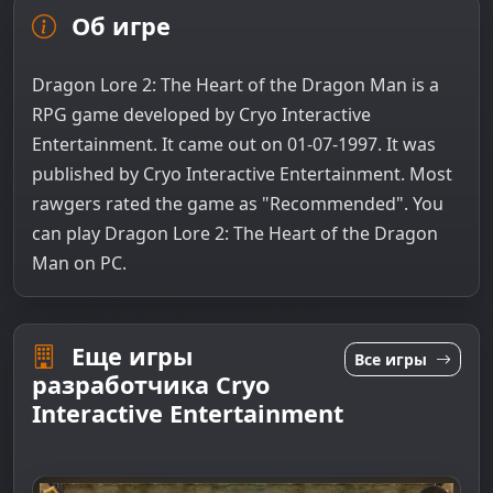
Об игре
Dragon Lore 2: The Heart of the Dragon Man is a
RPG game developed by Cryo Interactive
Entertainment. It came out on 01-07-1997. It was
published by Cryo Interactive Entertainment. Most
rawgers rated the game as "Recommended". You
can play Dragon Lore 2: The Heart of the Dragon
Man on PC.
Еще игры
Все игры
разработчика Cryo
Interactive Entertainment