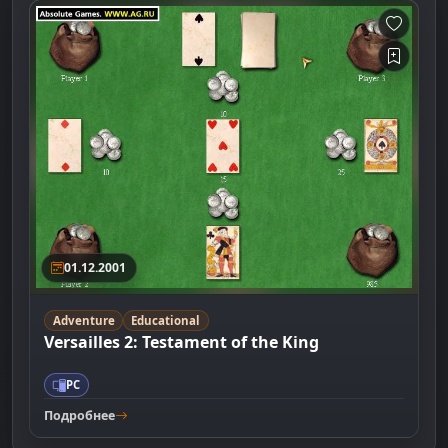
01.12.2001
Adventure
Educational
Versailles 2: Testament of the King
PC
Подробнее