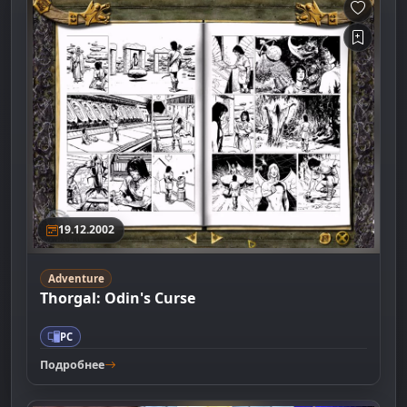
19.12.2002
Adventure
Thorgal: Odin's Curse
PC
Подробнее