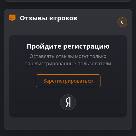
Отзывы игроков
0
Пройдите регистрацию
Оставлять отзывы могут только
зарегистрированные пользователи
Зарегистрироваться