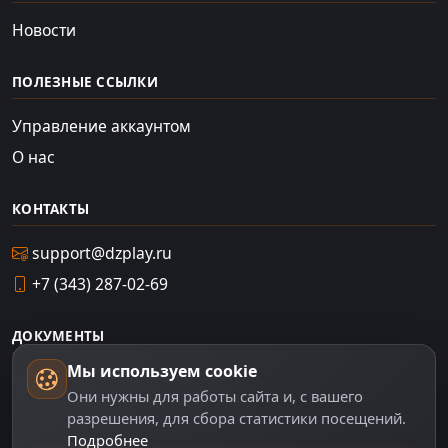
Новости
ПОЛЕЗНЫЕ ССЫЛКИ
Управление аккаунтом
О нас
КОНТАКТЫ
support@dzplay.ru
+7 (343) 287-02-69
ДОКУМЕНТЫ
Мы используем cookie
Пользовательское соглашение
Они нужны для работы сайта и, с вашего
Политика персональных данных
разрешения, для сбора статистики посещений.
Подробнее
Правила оплаты