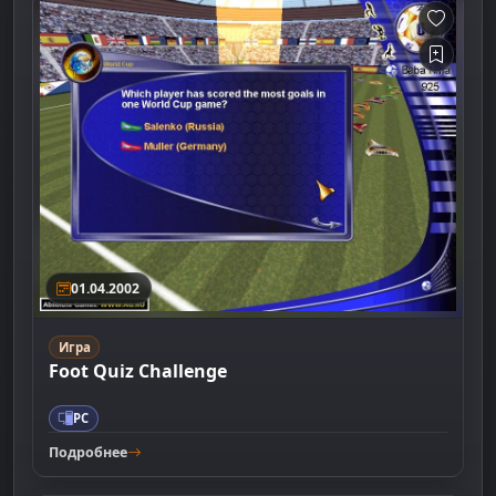
01.04.2002
Игра
Foot Quiz Challenge
PC
Подробнее