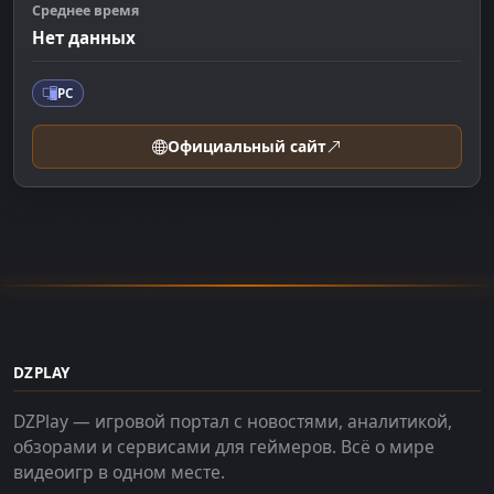
Среднее время
Нет данных
PC
Официальный сайт
DZPLAY
DZPlay — игровой портал с новостями, аналитикой,
обзорами и сервисами для геймеров. Всё о мире
видеоигр в одном месте.