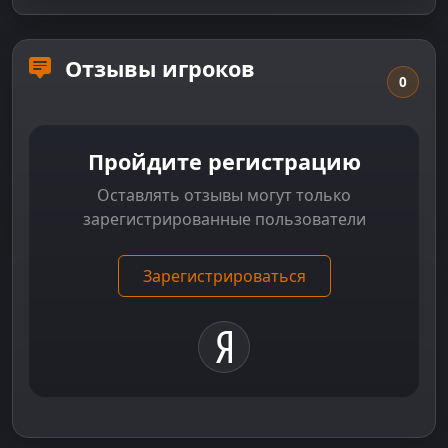
Отзывы игроков
0
Пройдите регистрацию
Оставлять отзывы могут только
зарегистрированные пользователи
Зарегистрироваться