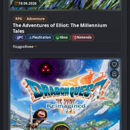
18.06.2026
RPG
Adventure
The Adventures of Elliot: The Millennium
Tales
PC
PlayStation
Xbox
Nintendo
Подробнее