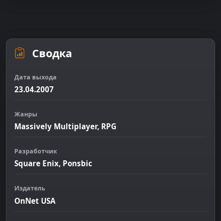
Сводка
Дата выхода
23.04.2007
Жанры
Massively Multiplayer, RPG
Разработчик
Square Enix, Ponsbic
Издатель
OnNet USA