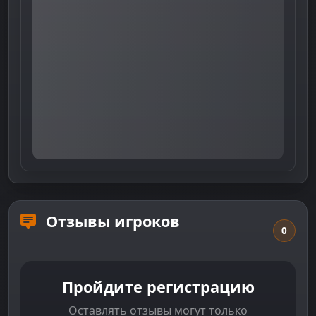
Отзывы игроков
0
Пройдите регистрацию
Оставлять отзывы могут только