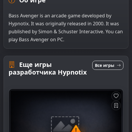
Bass Avenger is an arcade game developed by
Hypnotix. It was originally released in 2000. It was
published by Simon & Schuster Interactive. You can
play Bass Avenger on PC.
Еще игры
Все игры
разработчика Hypnotix