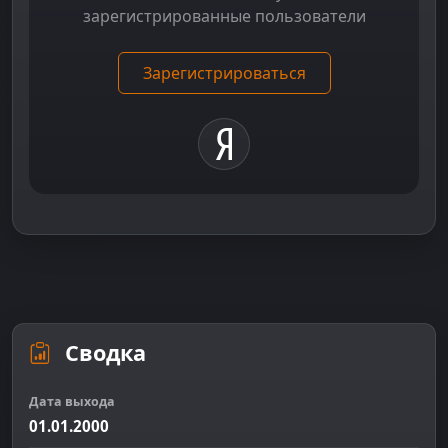
зарегистрированные пользователи
Зарегистрироваться
Сводка
Дата выхода
01.01.2000