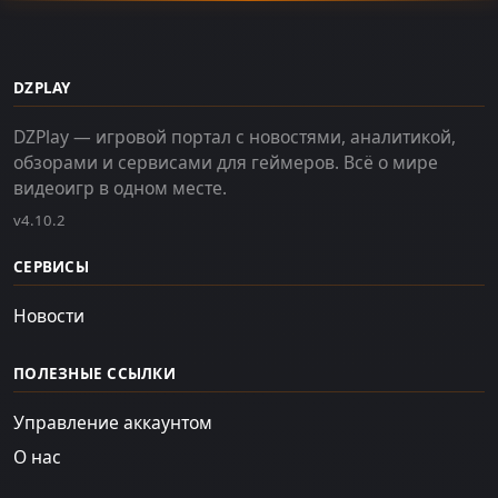
DZPLAY
DZPlay — игровой портал с новостями, аналитикой,
обзорами и сервисами для геймеров. Всё о мире
видеоигр в одном месте.
v4.10.2
СЕРВИСЫ
Новости
ПОЛЕЗНЫЕ ССЫЛКИ
Управление аккаунтом
О нас