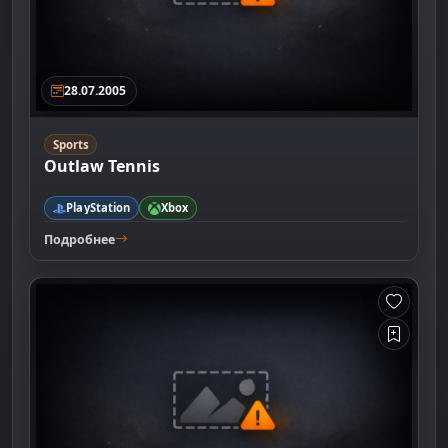
28.07.2005
Sports
Outlaw Tennis
PlayStation
Xbox
Подробнее