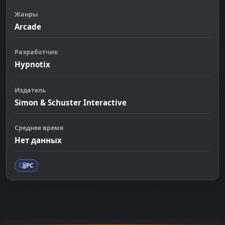
Жанры
Arcade
Разработчик
Hypnotix
Издатель
Simon & Schuster Interactive
Среднее время
Нет данных
PC